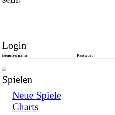
Login
Benutzername
Passwort
Spielen
Neue Spiele
Charts