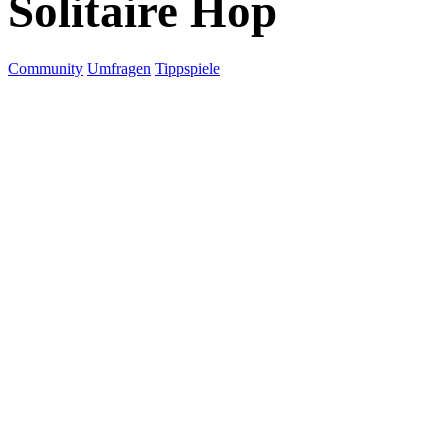
Solitaire Hop
Community
Umfragen
Tippspiele