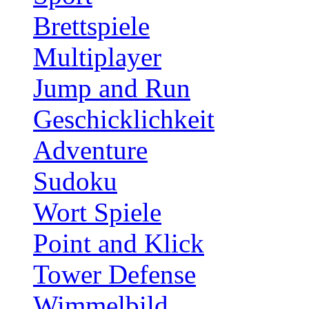
Brettspiele
Multiplayer
Jump and Run
Geschicklichkeit
Adventure
Sudoku
Wort Spiele
Point and Klick
Tower Defense
Wimmelbild