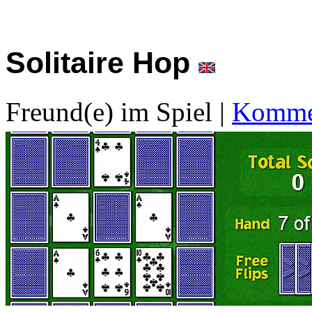
Solitaire Hop
Freund(e) im Spiel
|
Kommen