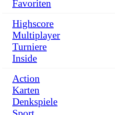
Favoriten
Highscore
Multiplayer
Turniere
Inside
Action
Karten
Denkspiele
Sport