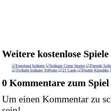
Weitere kostenlose Spiele
0 Kommentare zum Spiel
Um einen Kommentar zu sch
sein!