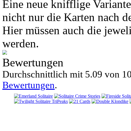
Eine neue knifflige Variante 
nicht nur die Karten nach 
Hier müssen auch die jewel
werden.
Bewertungen
Durchschnittlich mit
5.09 von
10
Bewertungen
.