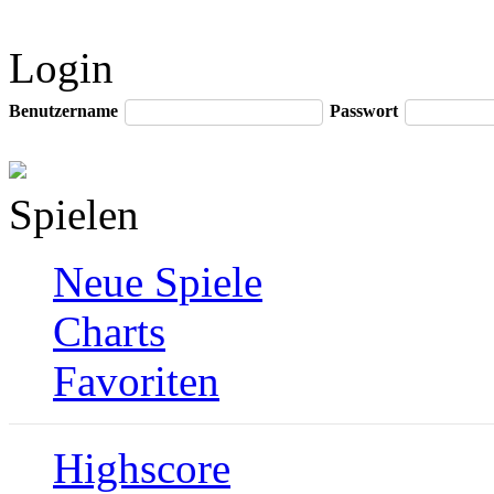
Login
Benutzername
Passwort
Spielen
Neue Spiele
Charts
Favoriten
Highscore