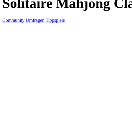
Solitaire Mahjong Cla
Community
Umfragen
Tippspiele