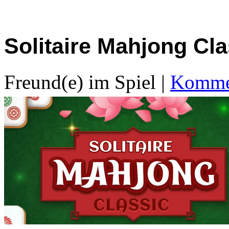
Solitaire Mahjong Cla
Freund(e) im Spiel
|
Kommen