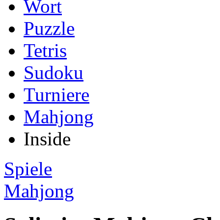
Wort
Puzzle
Tetris
Sudoku
Turniere
Mahjong
Inside
Spiele
Mahjong