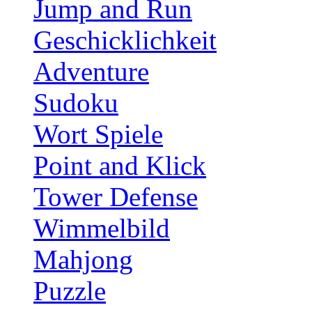
Jump and Run
Geschicklichkeit
Adventure
Sudoku
Wort Spiele
Point and Klick
Tower Defense
Wimmelbild
Mahjong
Puzzle