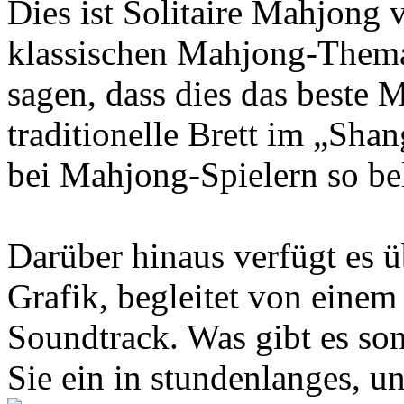
Dies ist Solitaire Mahjong 
klassischen Mahjong-Thema
sagen, dass dies das beste M
traditionelle Brett im „Shan
bei Mahjong-Spielern so beli
Darüber hinaus verfügt es ü
Grafik, begleitet von eine
Soundtrack. Was gibt es so
Sie ein in stundenlanges, u