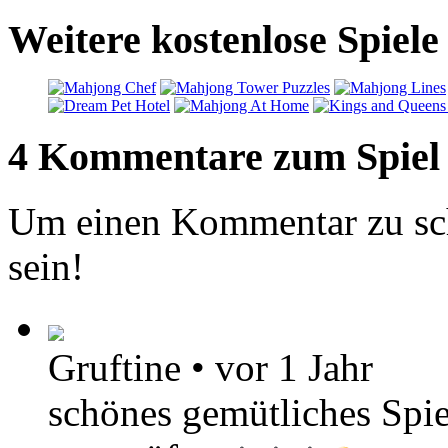
Weitere kostenlose Spiele
4 Kommentare zum Spiel
Um einen Kommentar zu sch
sein!
Gruftine
•
vor 1 Jahr
schönes gemütliches Spi