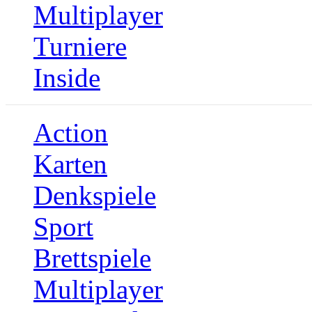
Multiplayer
Turniere
Inside
Action
Karten
Denkspiele
Sport
Brettspiele
Multiplayer