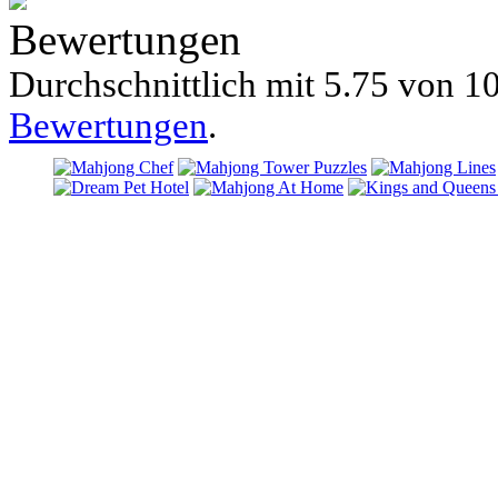
Bewertungen
Durchschnittlich mit
5.75 von
10
Bewertungen
.