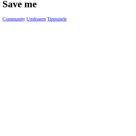
Save me
Community
Umfragen
Tippspiele