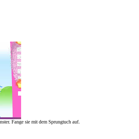
ster. Fange sie mit dem Sprungtuch auf.