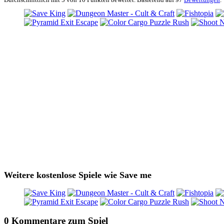
Weitere kostenlose Spiele wie Save me
0 Kommentare zum Spiel