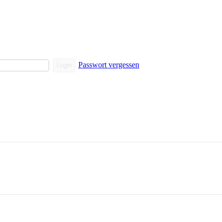
Passwort vergessen
Login