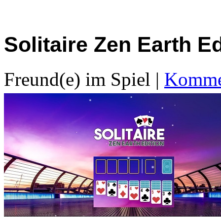
Solitaire Zen Earth Ed
Freund(e) im Spiel
|
Kommen