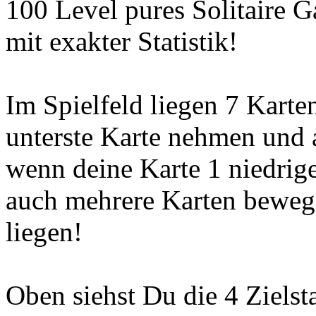
100 Level pures Solitaire 
mit exakter Statistik!
Im Spielfeld liegen 7 Karte
unterste Karte nehmen und 
wenn deine Karte 1 niedriger
auch mehrere Karten bewegen
liegen!
Oben siehst Du die 4 Zielst