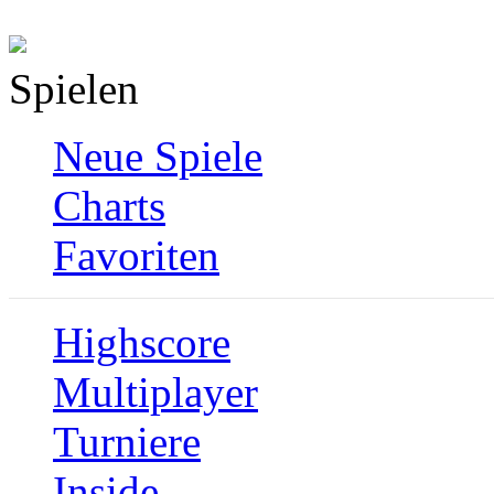
Spielen
Neue Spiele
Charts
Favoriten
Highscore
Multiplayer
Turniere
Inside