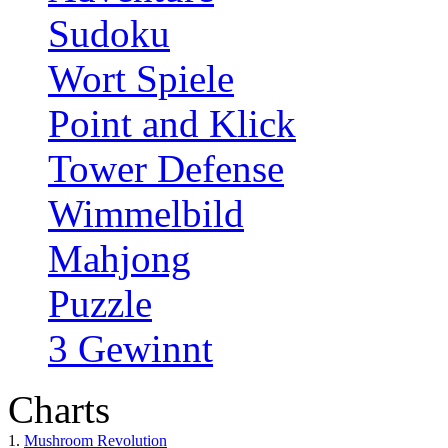
Sudoku
Wort Spiele
Point and Klick
Tower Defense
Wimmelbild
Mahjong
Puzzle
3 Gewinnt
Charts
1.
Mushroom Revolution