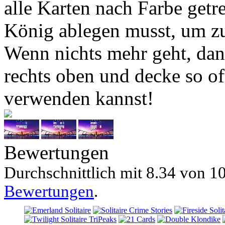
alle Karten nach Farbe get
König ablegen musst, um z
Wenn nichts mehr geht, dan
rechts oben und decke so oft
verwenden kannst!
Bewertungen
Durchschnittlich mit
8.34 von
10
Bewertungen
.