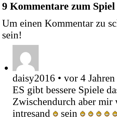
9 Kommentare zum Spiel
Um einen Kommentar zu sch
sein!
daisy2016
•
vor 4 Jahren
ES gibt bessere Spiele da
Zwischendurch aber mir 
intresand
sein