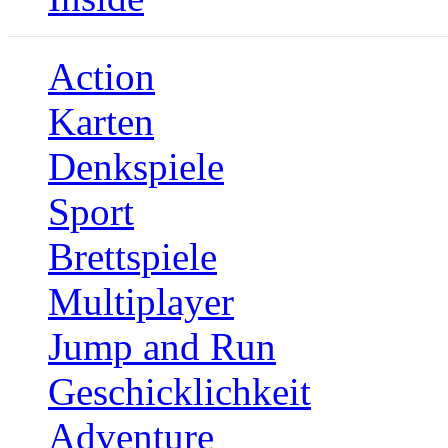
Action
Karten
Denkspiele
Sport
Brettspiele
Multiplayer
Jump and Run
Geschicklichkeit
Adventure