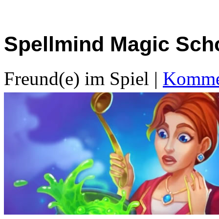
Spellmind Magic Sch
Freund(e) im Spiel
|
Kommen