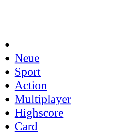
Neue
Sport
Action
Multiplayer
Highscore
Card