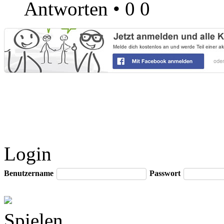
Antworten
•
0
0
Login
Benutzername
Passwort
Spielen