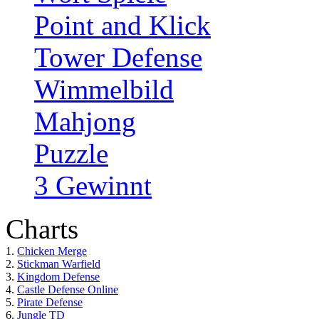
Point and Klick
Tower Defense
Wimmelbild
Mahjong
Puzzle
3 Gewinnt
Charts
1.
Chicken Merge
2.
Stickman Warfield
3.
Kingdom Defense
4.
Castle Defense Online
5.
Pirate Defense
6.
Jungle TD