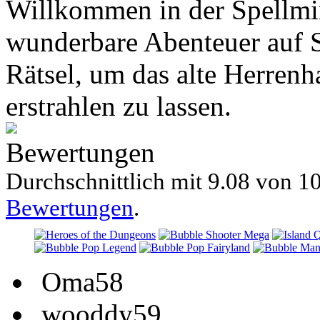
Willkommen in der Spellm
wunderbare Abenteuer auf 
Rätsel, um das alte Herrenh
erstrahlen zu lassen.
Bewertungen
Durchschnittlich mit
9.08 von
10
Bewertungen
.
Oma58
wooddy59