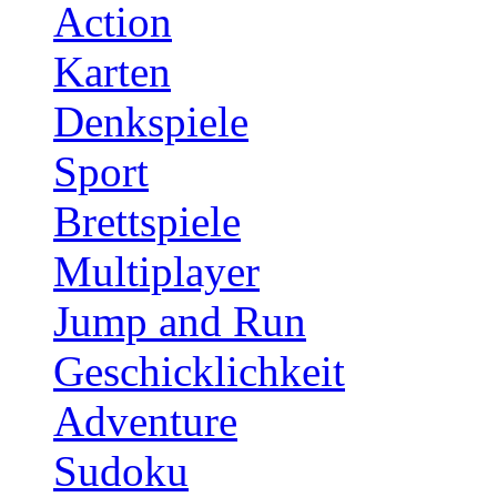
Action
Karten
Denkspiele
Sport
Brettspiele
Multiplayer
Jump and Run
Geschicklichkeit
Adventure
Sudoku