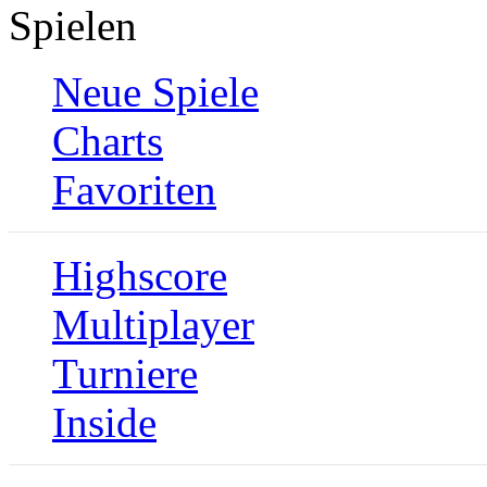
Spielen
Neue Spiele
Charts
Favoriten
Highscore
Multiplayer
Turniere
Inside