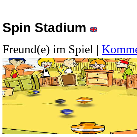
Spin Stadium
Freund(e) im Spiel
|
Kommen