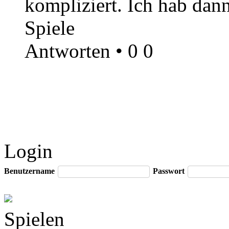
kompliziert. Ich hab dann
Spiele
Antworten
•
0
0
Login
Benutzername
Passwort
Spielen