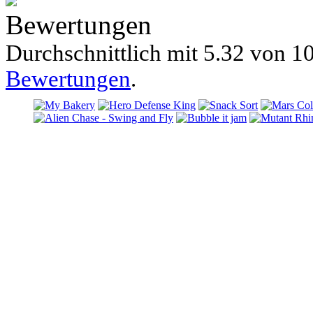
Bewertungen
Durchschnittlich mit
5.32 von
10
Bewertungen
.