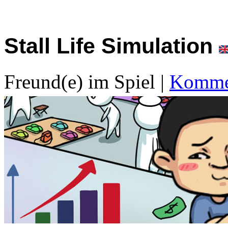
Stall Life Simulation
Freund(e) im Spiel
|
Kommen