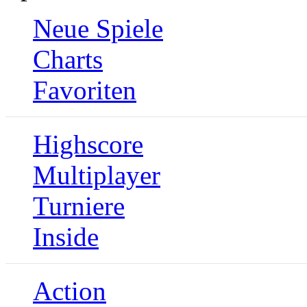
Neue Spiele
Charts
Favoriten
Highscore
Multiplayer
Turniere
Inside
Action