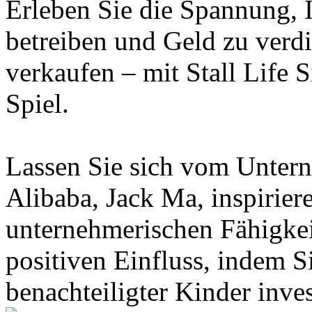
Erleben Sie die Spannung, 
betreiben und Geld zu verd
verkaufen – mit Stall Life 
Spiel.
Lassen Sie sich vom Unter
Alibaba, Jack Ma, inspirier
unternehmerischen Fähigkei
positiven Einfluss, indem S
benachteiligter Kinder inves