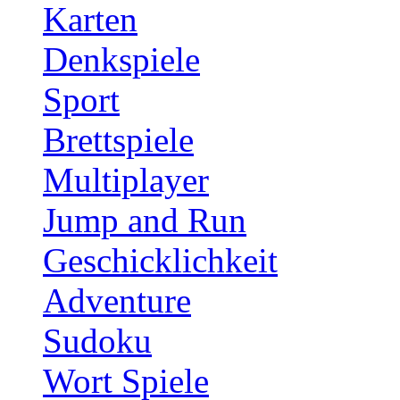
Karten
Denkspiele
Sport
Brettspiele
Multiplayer
Jump and Run
Geschicklichkeit
Adventure
Sudoku
Wort Spiele