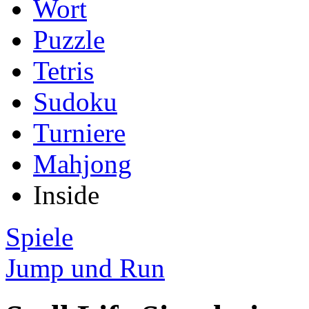
Wort
Puzzle
Tetris
Sudoku
Turniere
Mahjong
Inside
Spiele
Jump und Run