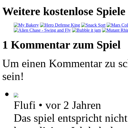
Weitere kostenlose Spiele 
1 Kommentar zum Spiel
Um einen Kommentar zu sch
sein!
Flufi
•
vor 2 Jahren
Das spiel entspricht nicht