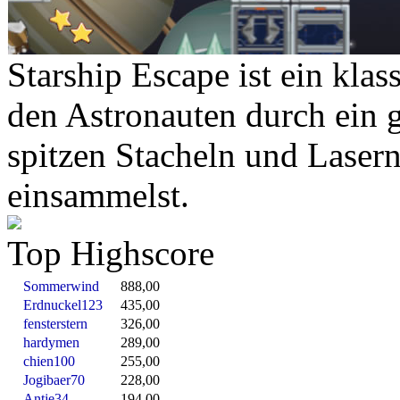
Starship Escape ist ein kla
den Astronauten durch ein g
spitzen Stacheln und Laser
einsammelst.
Top Highscore
Sommerwind
888,00
Erdnuckel123
435,00
fensterstern
326,00
hardymen
289,00
chien100
255,00
Jogibaer70
228,00
Antje34
194,00