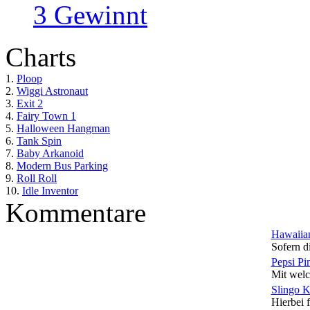
3 Gewinnt
Charts
1.
Ploop
2.
Wiggi Astronaut
3.
Exit 2
4.
Fairy Town 1
5.
Halloween Hangman
6.
Tank Spin
7.
Baby Arkanoid
8.
Modern Bus Parking
9.
Roll Roll
10.
Idle Inventor
Kommentare
Hawaiian
Sofern di
Pepsi Pi
Mit welc
Slingo 
Hierbei f