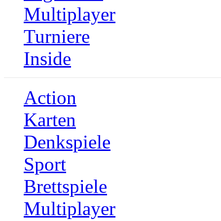
Multiplayer
Turniere
Inside
Action
Karten
Denkspiele
Sport
Brettspiele
Multiplayer