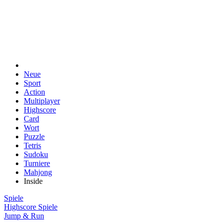
Neue
Sport
Action
Multiplayer
Highscore
Card
Wort
Puzzle
Tetris
Sudoku
Turniere
Mahjong
Inside
Spiele
Highscore Spiele
Jump & Run