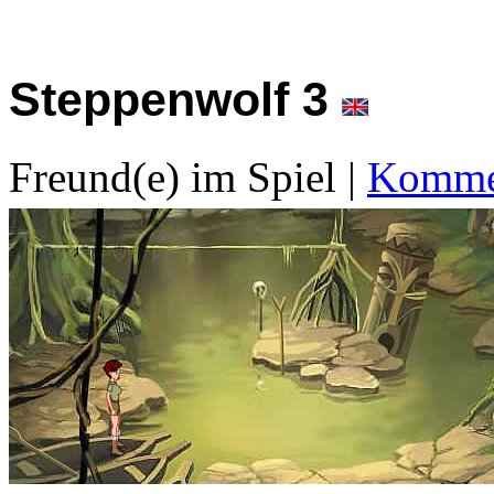
Steppenwolf 3
Freund(e) im Spiel
|
Kommen