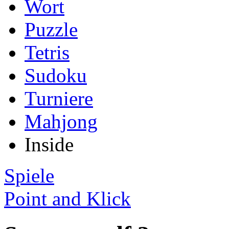
Wort
Puzzle
Tetris
Sudoku
Turniere
Mahjong
Inside
Spiele
Point and Klick