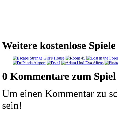
Weitere kostenlose Spiele
0 Kommentare zum Spiel
Um einen Kommentar zu sch
sein!