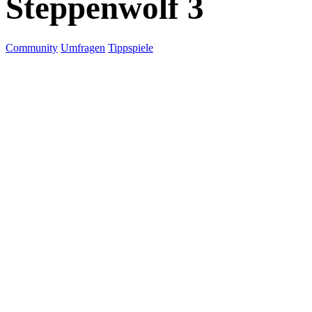
Steppenwolf 3
Community
Umfragen
Tippspiele