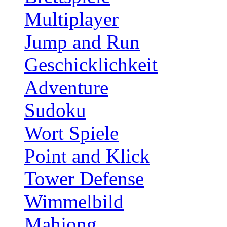
Multiplayer
Jump and Run
Geschicklichkeit
Adventure
Sudoku
Wort Spiele
Point and Klick
Tower Defense
Wimmelbild
Mahjong