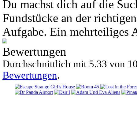
Du machst dich auf die Suc
Fundstücke an der richtigen 
Aufgabe. Ein mehrteiliges A
Bewertungen
Durchschnittlich mit
5.33 von
10
Bewertungen
.