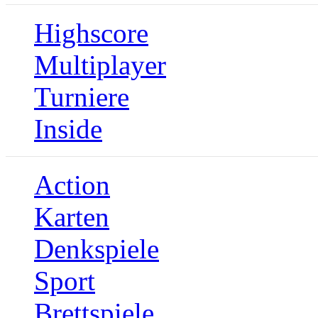
Highscore
Multiplayer
Turniere
Inside
Action
Karten
Denkspiele
Sport
Brettspiele