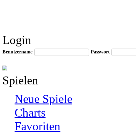
Login
Benutzername
Passwort
Spielen
Neue Spiele
Charts
Favoriten