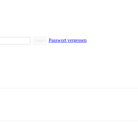
Passwort vergessen
Login