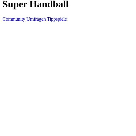
Super Handball
Community
Umfragen
Tippspiele