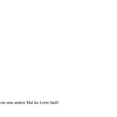
ein ums andere Mal ins Leere läuft!