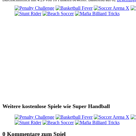
Weitere kostenlose Spiele wie Super Handball
0 Kommentare zum Spiel