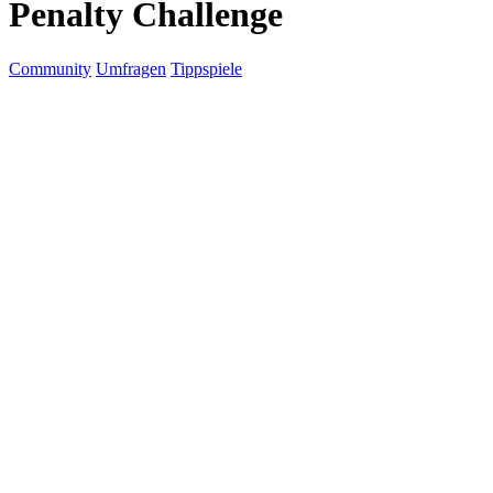
Penalty Challenge
Community
Umfragen
Tippspiele