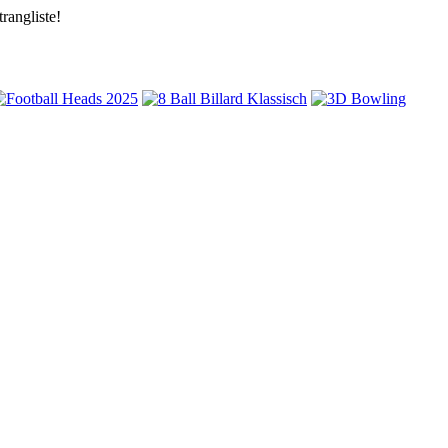
rangliste!