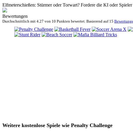
Elfmeterschießen: Stürmer oder Torwart? Fordere die KI oder Spieler
Bewertungen
Durchschnittlich mit
4.27 von
10 Punkten bewertet. Basierend auf
15
Bewertung
Weitere kostenlose Spiele wie Penalty Challenge