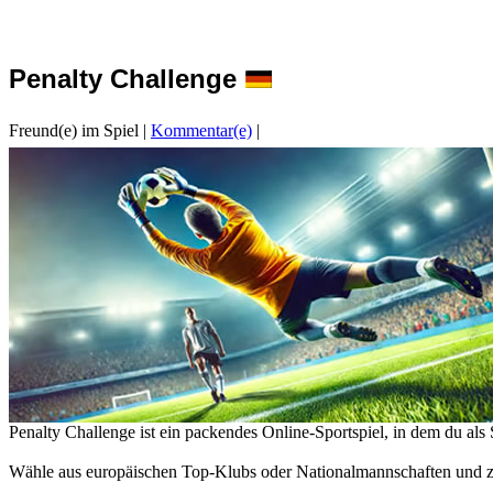
Penalty Challenge
Freund(e) im Spiel
|
Kommentar(e)
|
Penalty Challenge ist ein packendes Online-Sportspiel, in dem du als S
Wähle aus europäischen Top-Klubs oder Nationalmannschaften und z