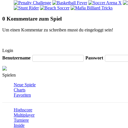
0 Kommentare zum Spiel
Um einen Kommentar zu schreiben musst du eingeloggt sein!
Login
Benutzername
Passwort
Spielen
Neue Spiele
Charts
Favoriten
Highscore
Multiplayer
Turniere
Inside