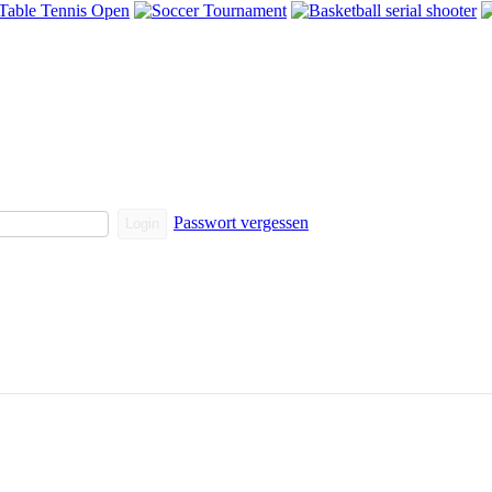
Passwort vergessen
Login