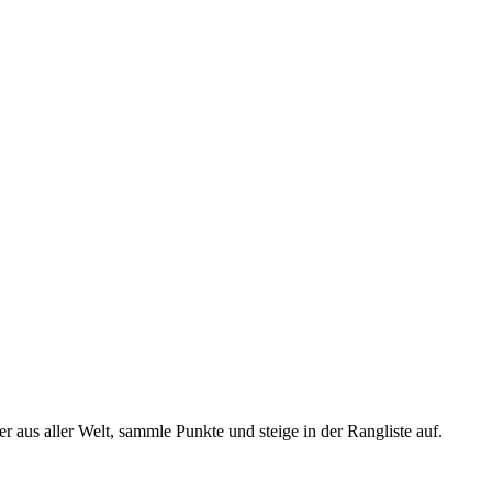
er aus aller Welt, sammle Punkte und steige in der Rangliste auf.