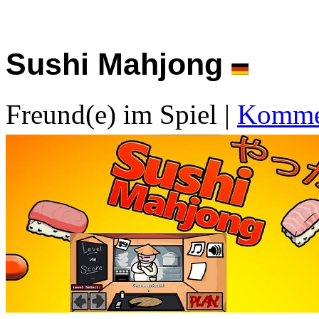
Sushi Mahjong
Freund(e) im Spiel
|
Kommen