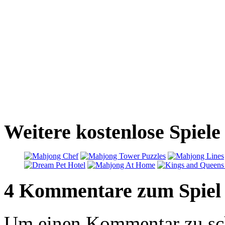
Weitere kostenlose Spiel
4 Kommentare zum Spiel
Um einen Kommentar zu sch