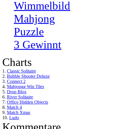
Wimmelbild
Mahjong
Puzzle
3 Gewinnt
Charts
1.
Classic Solitaire
2.
Bubble Shooter Deluxe
3.
Connect 2
4.
Mahjongg Win Tiles
5.
Drop Blox
6.
River Solitaire
7.
Office Hidden Objects
8.
Match 4
9.
Match Xmas
10.
Ludo
Kommentare