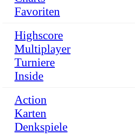
Favoriten
Highscore
Multiplayer
Turniere
Inside
Action
Karten
Denkspiele