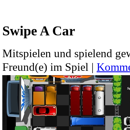
Swipe A Car
Mitspielen und spielend g
Freund(e) im Spiel
|
Kommen