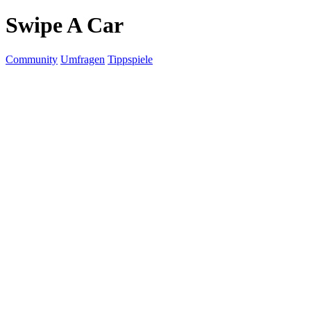
Swipe A Car
Community
Umfragen
Tippspiele