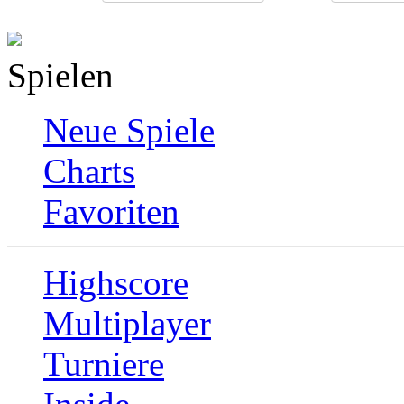
Spielen
Neue Spiele
Charts
Favoriten
Highscore
Multiplayer
Turniere