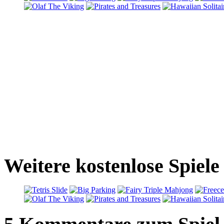
Weitere kostenlose Spiel