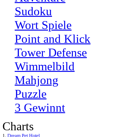
Sudoku
Wort Spiele
Point and Klick
Tower Defense
Wimmelbild
Mahjong
Puzzle
3 Gewinnt
Charts
1.
Dream Pet Hotel