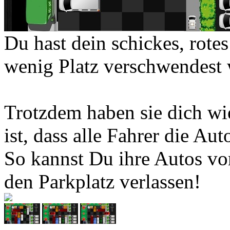
Du hast dein schickes, rote
wenig Platz verschwendest 
Trotzdem haben sie dich wi
ist, dass alle Fahrer die Au
So kannst Du ihre Autos vo
den Parkplatz verlassen!