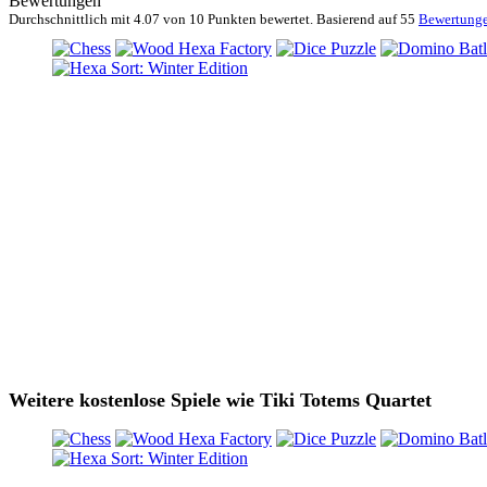
Bewertungen
Durchschnittlich mit
4.07 von
10 Punkten bewertet. Basierend auf
55
Bewertung
Weitere kostenlose Spiele wie Tiki Totems Quartet