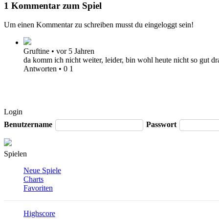
1 Kommentar zum Spiel
Um einen Kommentar zu schreiben musst du eingeloggt sein!
Gruftine
•
vor 5 Jahren
da komm ich nicht weiter, leider, bin wohl heute nicht so gut dr
Antworten
•
0
1
Login
Benutzername
Passwort
Spielen
Neue Spiele
Charts
Favoriten
Highscore