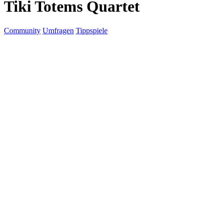
Tiki Totems Quartet
Community
Umfragen
Tippspiele