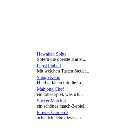
Hawaiian Solita
Sofern die oberste Karte ...
Pepsi Pinball
Mit welchen Tasten Steuer...
Slingo Keno
Hierbei fallen mir die Lo...
Mahjong Chef
ein tolles spiel, was ich...
Soccer Match 3
ein schönes match-3-spiel...
Flower Garden 2
achja ich liebe dieses sp...