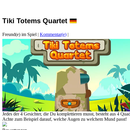
Tiki Totems Quartet
Freund(e) im Spiel
|
Kommentar(e)
|
Jedes der 4 Gesichter, die Du komplettieren musst, besteht aus 4 Quadr
Achte zum Beispiel darauf, welche Augen zu welchem Mund passt!