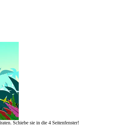
aten. Schiebe sie in die 4 Seitenfenster!