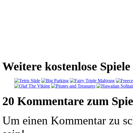
Weitere kostenlose Spiel
20 Kommentare zum Spie
Um einen Kommentar zu sch