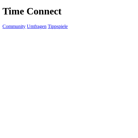
Time Connect
Community
Umfragen
Tippspiele