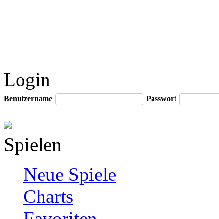
Login
Benutzername
Passwort
Spielen
Neue Spiele
Charts
Favoriten