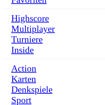
Highscore
Multiplayer
Turniere
Inside
Action
Karten
Denkspiele
Sport