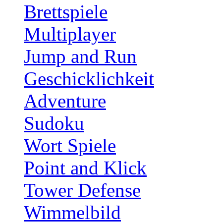
Brettspiele
Multiplayer
Jump and Run
Geschicklichkeit
Adventure
Sudoku
Wort Spiele
Point and Klick
Tower Defense
Wimmelbild