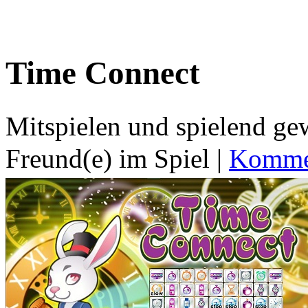
Time Connect
Mitspielen und spielend g
Freund(e) im Spiel
|
Kommen