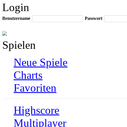
Login
Benutzername
Passwort
Spielen
Neue Spiele
Charts
Favoriten
Highscore
Multiplayer