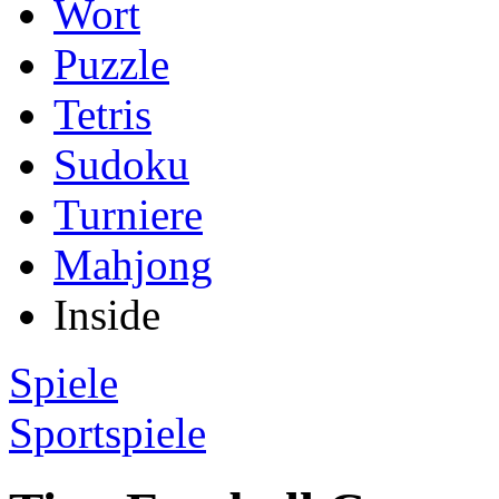
Wort
Puzzle
Tetris
Sudoku
Turniere
Mahjong
Inside
Spiele
Sportspiele