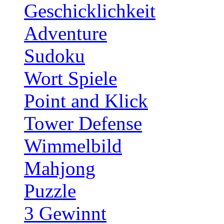
Geschicklichkeit
Adventure
Sudoku
Wort Spiele
Point and Klick
Tower Defense
Wimmelbild
Mahjong
Puzzle
3 Gewinnt