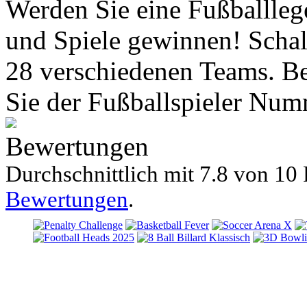
Werden Sie eine Fußballlege
und Spiele gewinnen! Schalt
28 verschiedenen Teams. Be
Sie der Fußballspieler Num
Bewertungen
Durchschnittlich mit
7.8 von
10 
Bewertungen
.