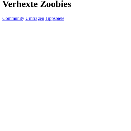
Verhexte Zoobies
Community
Umfragen
Tippspiele