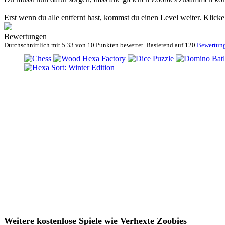
Erst wenn du alle entfernt hast, kommst du einen Level weiter. Klicke
Bewertungen
Durchschnittlich mit
5.33 von
10 Punkten bewertet. Basierend auf
120
Bewertun
Weitere kostenlose Spiele wie Verhexte Zoobies