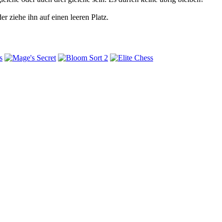
r ziehe ihn auf einen leeren Platz.