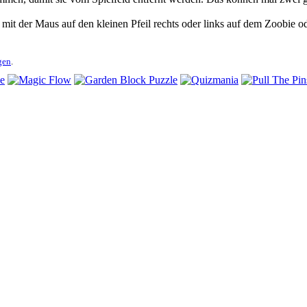
 mit der Maus auf den kleinen Pfeil rechts oder links auf dem Zoobie ode
gen
.