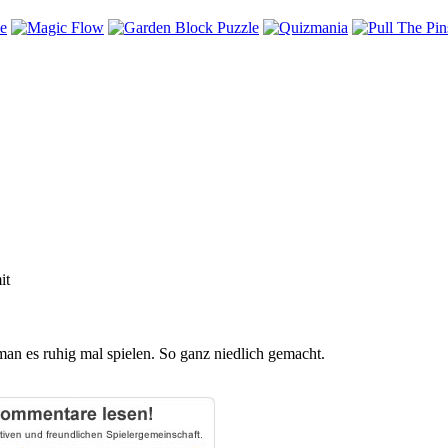
it
man es ruhig mal spielen. So ganz niedlich gemacht.