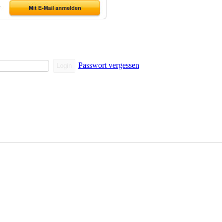
Passwort vergessen
Login