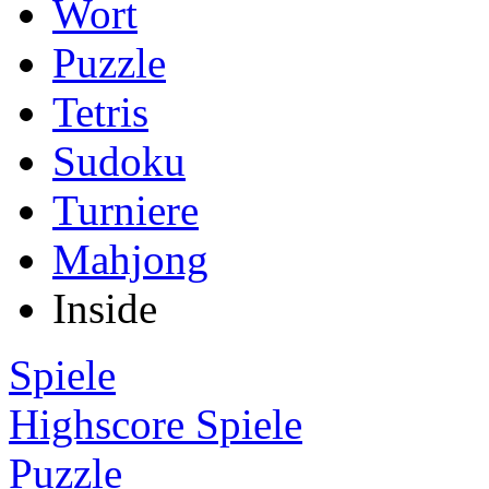
Wort
Puzzle
Tetris
Sudoku
Turniere
Mahjong
Inside
Spiele
Highscore Spiele
Puzzle