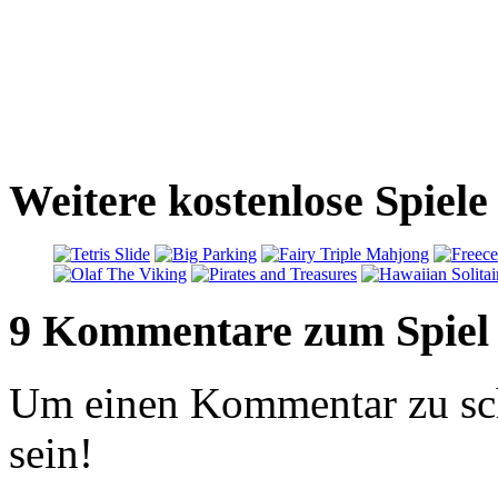
Weitere kostenlose Spiele
9 Kommentare zum Spiel
Um einen Kommentar zu sch
sein!