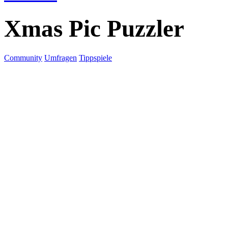
Xmas Pic Puzzler
Community
Umfragen
Tippspiele