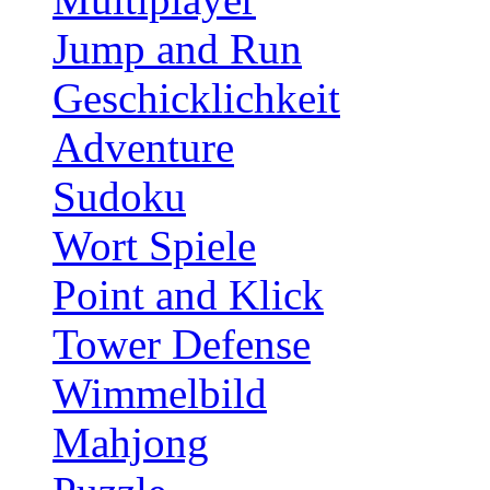
Jump and Run
Geschicklichkeit
Adventure
Sudoku
Wort Spiele
Point and Klick
Tower Defense
Wimmelbild
Mahjong