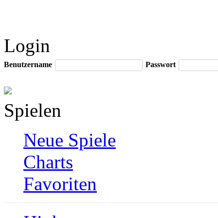
Login
Benutzername
Passwort
Spielen
Neue Spiele
Charts
Favoriten