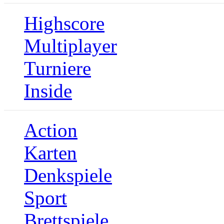
Highscore
Multiplayer
Turniere
Inside
Action
Karten
Denkspiele
Sport
Brettspiele