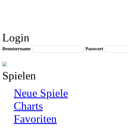
Login
Benutzername
Passwort
Spielen
Neue Spiele
Charts
Favoriten