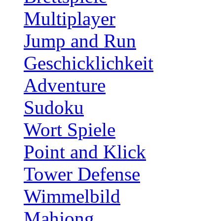
Multiplayer
Jump and Run
Geschicklichkeit
Adventure
Sudoku
Wort Spiele
Point and Klick
Tower Defense
Wimmelbild
Mahjong