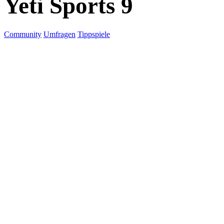
Yeti Sports 9
Community
Umfragen
Tippspiele