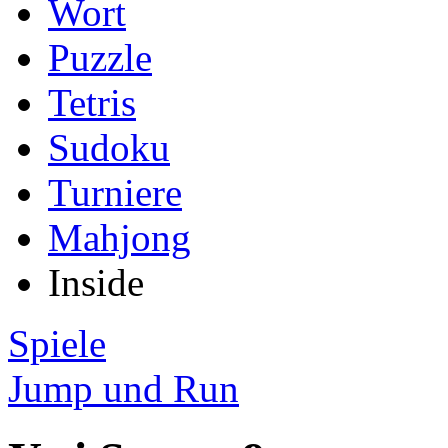
Wort
Puzzle
Tetris
Sudoku
Turniere
Mahjong
Inside
Spiele
Jump und Run