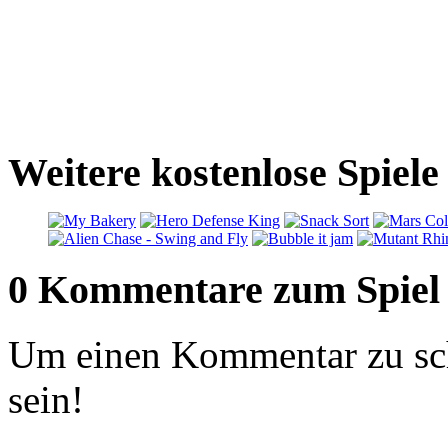
Weitere kostenlose Spiele 
0 Kommentare zum Spiel
Um einen Kommentar zu sch
sein!