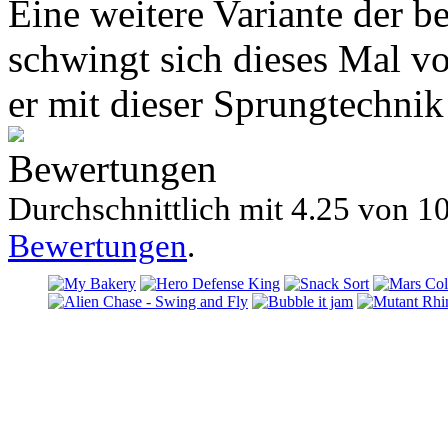
Eine weitere Variante der b
schwingt sich dieses Mal v
er mit dieser Sprungtechni
Bewertungen
Durchschnittlich mit
4.25 von
10
Bewertungen
.