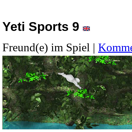
Yeti Sports 9
Freund(e) im Spiel
|
Kommen