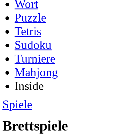
Wort
Puzzle
Tetris
Sudoku
Turniere
Mahjong
Inside
Spiele
Brettspiele