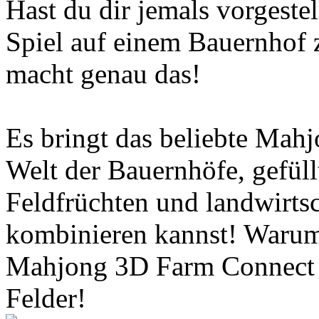
Hast du dir jemals vorgeste
Spiel auf einem Bauernhof
macht genau das!
Es bringt das beliebte Mah
Welt der Bauernhöfe, gefüll
Feldfrüchten und landwirts
kombinieren kannst! Warum 
Mahjong 3D Farm Connect un
Felder!