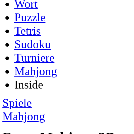
Wort
Puzzle
Tetris
Sudoku
Turniere
Mahjong
Inside
Spiele
Mahjong