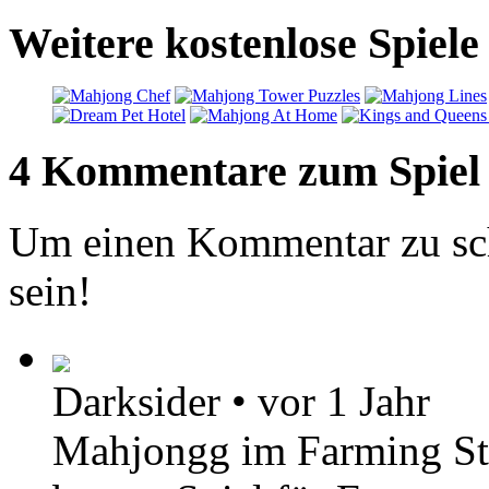
Weitere kostenlose Spie
4 Kommentare zum Spiel
Um einen Kommentar zu sch
sein!
Darksider
•
vor 1 Jahr
Mahjongg im Farming Stil