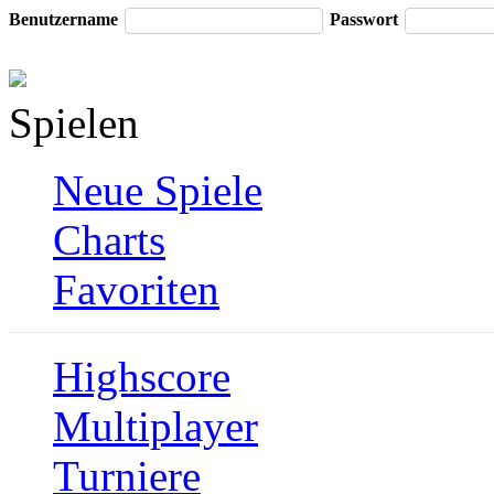
Benutzername
Passwort
Spielen
Neue Spiele
Charts
Favoriten
Highscore
Multiplayer
Turniere