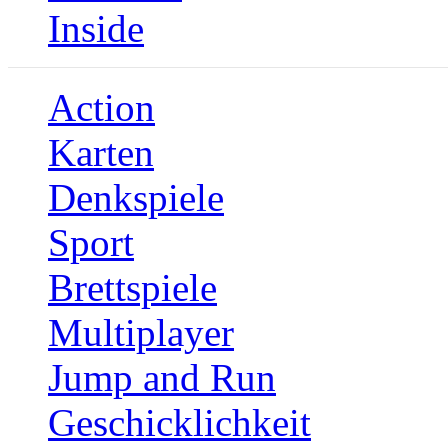
Inside
Action
Karten
Denkspiele
Sport
Brettspiele
Multiplayer
Jump and Run
Geschicklichkeit