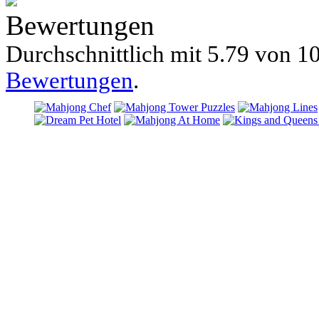
Bewertungen
Durchschnittlich mit
5.79 von
10
Bewertungen
.