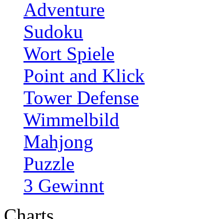
Adventure
Sudoku
Wort Spiele
Point and Klick
Tower Defense
Wimmelbild
Mahjong
Puzzle
3 Gewinnt
Charts