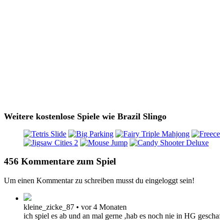
Weitere kostenlose Spiele wie Brazil Slingo
456 Kommentare zum Spiel
Um einen Kommentar zu schreiben musst du eingeloggt sein!
kleine_zicke_87
•
vor 4 Monaten
ich spiel es ab und an mal gerne ,hab es noch nie in HG gescha