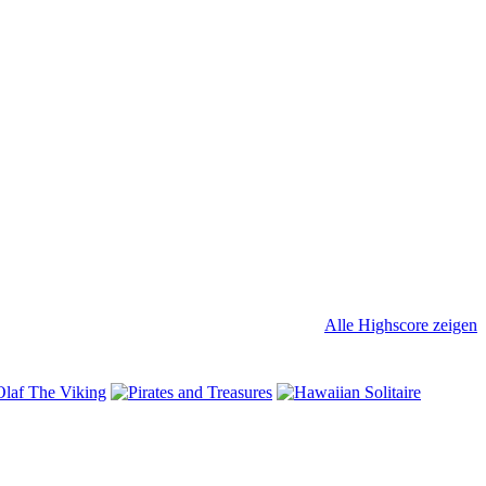
Alle Highscore zeigen