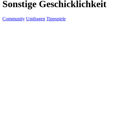
Sonstige Geschicklichkeit
Community
Umfragen
Tippspiele