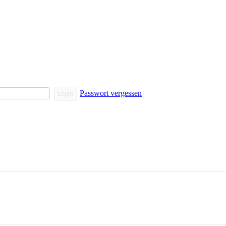
Passwort vergessen
Login