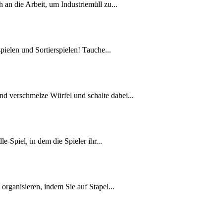
an die Arbeit, um Industriemüll zu...
ielen und Sortierspielen! Tauche...
nd verschmelze Würfel und schalte dabei...
-Spiel, in dem die Spieler ihr...
organisieren, indem Sie auf Stapel...