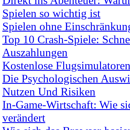
Direkt ins Abenteuer: Waru
Spielen so wichtig ist
Spielen ohne Einschränkun
Top 10 Crash-Spiele: Schnel
Auszahlungen
Kostenlose Flugsimulatoren
Die Psychologischen Auswi
Nutzen Und Risiken
In-Game-Wirtschaft: Wie sic
verändert