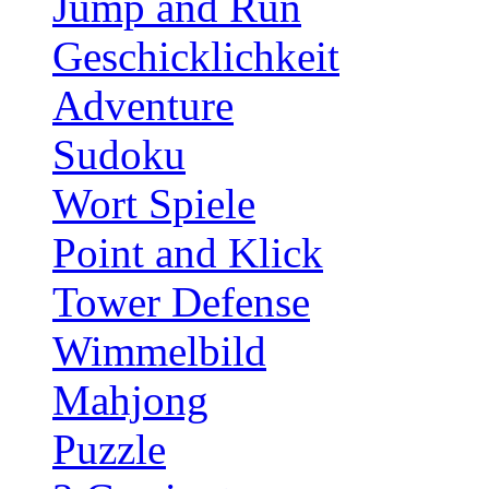
Jump and Run
Geschicklichkeit
Adventure
Sudoku
Wort Spiele
Point and Klick
Tower Defense
Wimmelbild
Mahjong
Puzzle