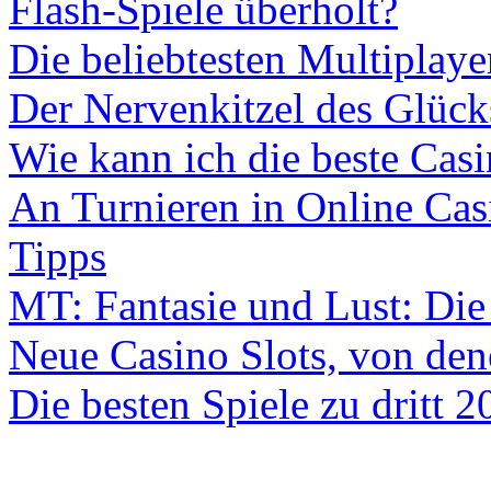
Flash-Spiele überholt?
Die beliebtesten Multiplaye
Der Nervenkitzel des Glück
Wie kann ich die beste Cas
An Turnieren in Online Cas
Tipps
MT: Fantasie und Lust: Die
Neue Casino Slots, von den
Die besten Spiele zu dritt 2