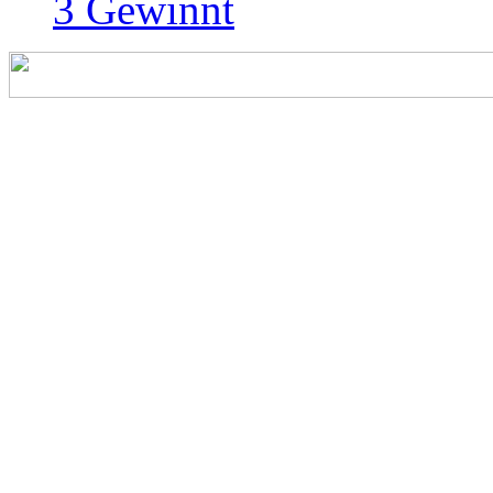
3 Gewinnt