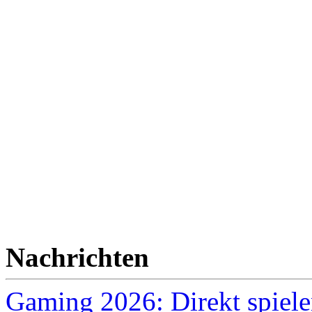
Nachrichten
Gaming 2026: Direkt spielen 