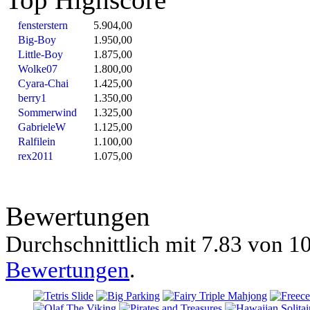
fensterstern
5.904,00
Big-Boy
1.950,00
Little-Boy
1.875,00
Wolke07
1.800,00
Cyara-Chai
1.425,00
berry1
1.350,00
Sommerwind
1.325,00
GabrieleW
1.125,00
Ralfilein
1.100,00
rex2011
1.075,00
Bewertungen
Durchschnittlich mit
7.83 von
10
Bewertungen
.