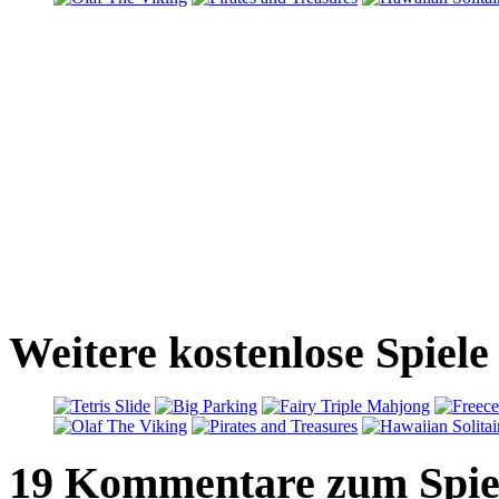
Weitere kostenlose Spiele
19 Kommentare zum Spie