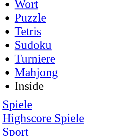
Wort
Puzzle
Tetris
Sudoku
Turniere
Mahjong
Inside
Spiele
Highscore Spiele
Sport