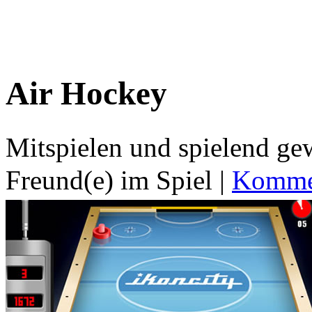
Air Hockey
Mitspielen und spielend g
Freund(e) im Spiel
|
Kommen