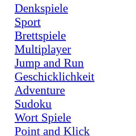
Denkspiele
Sport
Brettspiele
Multiplayer
Jump and Run
Geschicklichkeit
Adventure
Sudoku
Wort Spiele
Point and Klick