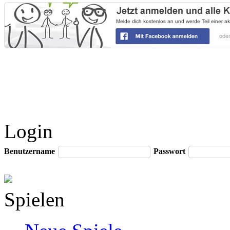
Login
Benutzername
Passwort
Spielen