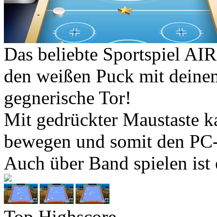
Das beliebte Sportspiel A
den weißen Puck mit deinem
gegnerische Tor!
Mit gedrückter Maustaste k
bewegen und somit den PC-
Auch über Band spielen ist 
Top Highscore