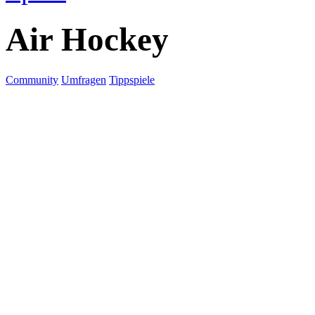
Air Hockey
Community
Umfragen
Tippspiele