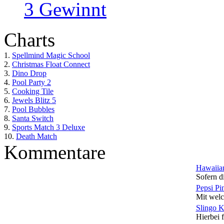
3 Gewinnt
Charts
1.
Spellmind Magic School
2.
Christmas Float Connect
3.
Dino Drop
4.
Pool Party 2
5.
Cooking Tile
6.
Jewels Blitz 5
7.
Pool Bubbles
8.
Santa Switch
9.
Sports Match 3 Deluxe
10.
Death Match
Kommentare
Hawaiian
Sofern di
Pepsi Pi
Mit welc
Slingo 
Hierbei f