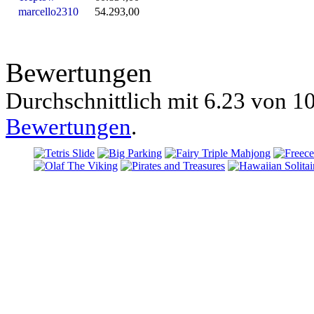
marcello2310
54.293,00
Bewertungen
Durchschnittlich mit
6.23 von
10
Bewertungen
.