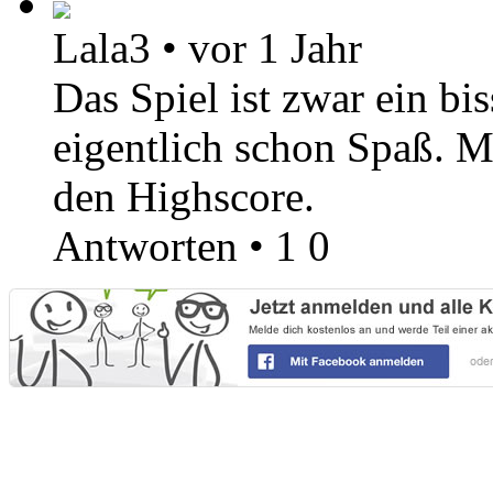
Lala3
•
vor 1 Jahr
Das Spiel ist zwar ein bi
eigentlich schon Spaß. M
den Highscore.
Antworten
•
1
0