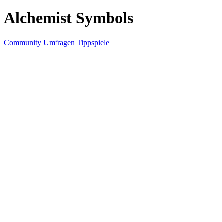
Alchemist Symbols
Community
Umfragen
Tippspiele