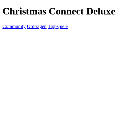
Christmas Connect Deluxe
Community
Umfragen
Tippspiele