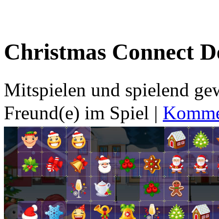
Christmas Connect D
Mitspielen und spielend g
Freund(e) im Spiel
|
Kommen