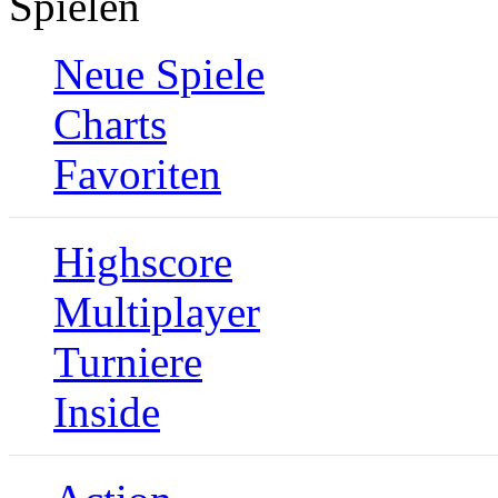
Spielen
Neue Spiele
Charts
Favoriten
Highscore
Multiplayer
Turniere
Inside