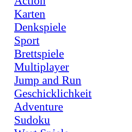
Action
Karten
Denkspiele
Sport
Brettspiele
Multiplayer
Jump and Run
Geschicklichkeit
Adventure
Sudoku