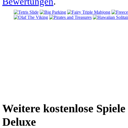
Bewertungen
.
Weitere kostenlose Spiel
Deluxe