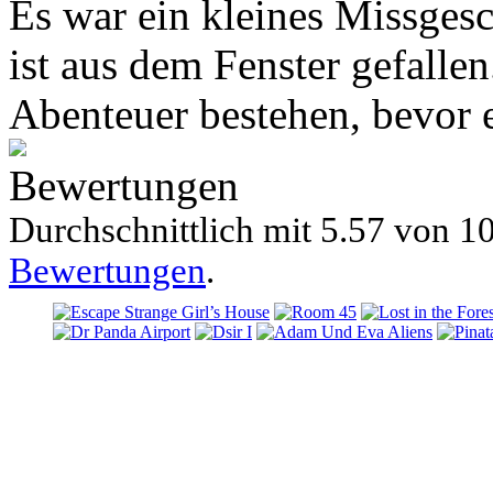
Es war ein kleines Missges
ist aus dem Fenster gefalle
Abenteuer bestehen, bevor 
Bewertungen
Durchschnittlich mit
5.57 von
10
Bewertungen
.