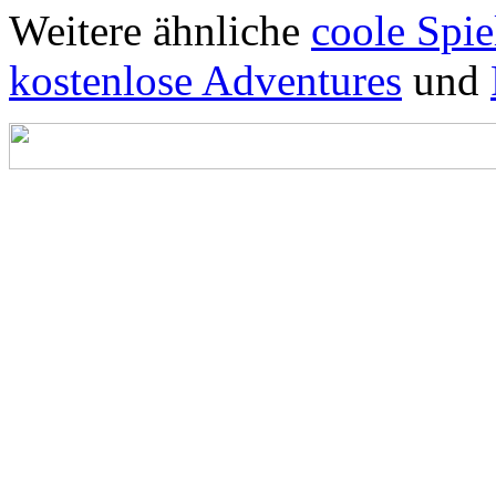
Weitere ähnliche
coole Spie
kostenlose Adventures
und