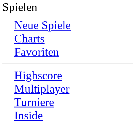
Spielen
Neue Spiele
Charts
Favoriten
Highscore
Multiplayer
Turniere
Inside