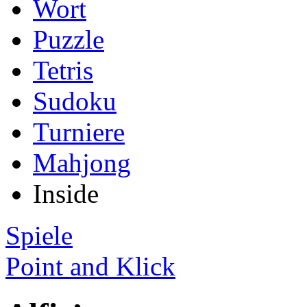
Wort
Puzzle
Tetris
Sudoku
Turniere
Mahjong
Inside
Spiele
Point and Klick