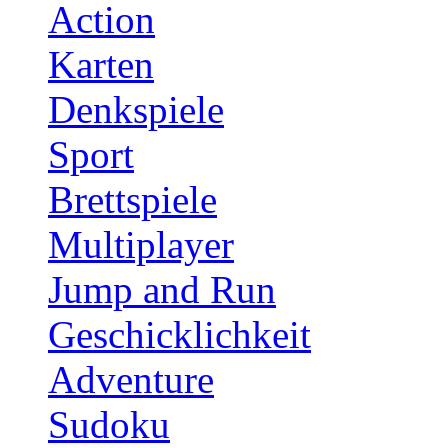
Action
Karten
Denkspiele
Sport
Brettspiele
Multiplayer
Jump and Run
Geschicklichkeit
Adventure
Sudoku