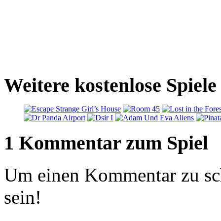
Weitere kostenlose Spiele 
1 Kommentar zum Spiel
Um einen Kommentar zu sch
sein!