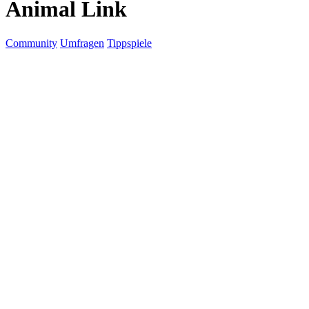
Animal Link
Community
Umfragen
Tippspiele