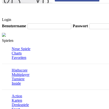
Login
Benutzername
Passwort
Spielen
Neue Spiele
Charts
Favoriten
Highscore
Multiplayer
Turniere
Inside
Action
Karten
Denkspiele