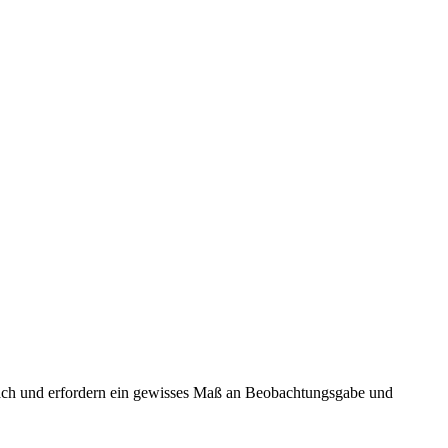
einfach und erfordern ein gewisses Maß an Beobachtungsgabe und