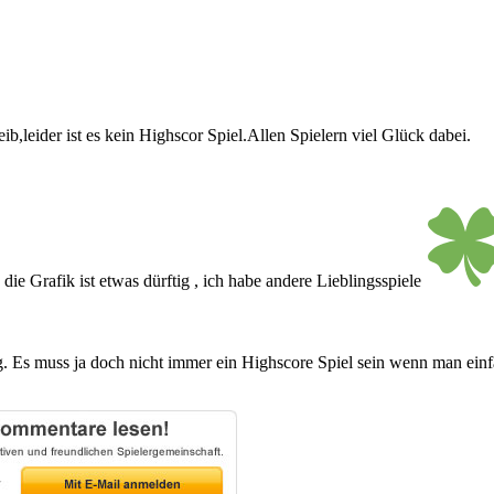
eib,leider ist es kein Highscor Spiel.Allen Spielern viel Glück dabei.
 die Grafik ist etwas dürftig , ich habe andere Lieblingsspiele
g. Es muss ja doch nicht immer ein Highscore Spiel sein wenn man ein