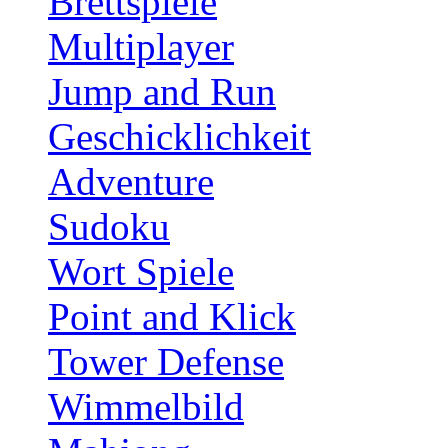
Brettspiele
Multiplayer
Jump and Run
Geschicklichkeit
Adventure
Sudoku
Wort Spiele
Point and Klick
Tower Defense
Wimmelbild