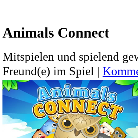
Animals Connect
Mitspielen und spielend g
Freund(e) im Spiel
|
Kommen