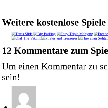
Weitere kostenlose Spiel
12 Kommentare zum Spie
Um einen Kommentar zu sch
sein!