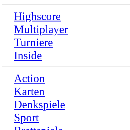
Highscore
Multiplayer
Turniere
Inside
Action
Karten
Denkspiele
Sport