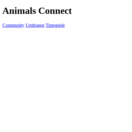
Animals Connect
Community
Umfragen
Tippspiele