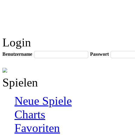
Login
Benutzername
Passwort
Spielen
Neue Spiele
Charts
Favoriten