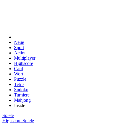
Neue
Sport
Action
Multiplayer
Highscore
Card
Wort
Puzzle
Tetris
Sudoku
Turniere
Mahjong
Inside
Spiele
Highscore Spiele