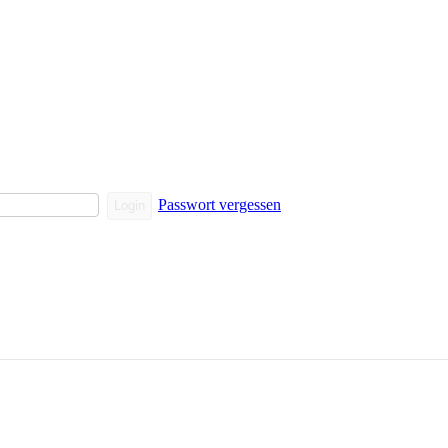
Passwort vergessen
Login