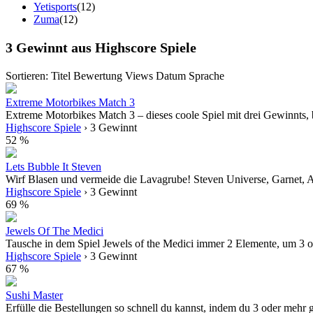
Yetisports
(12)
Zuma
(12)
3 Gewinnt aus Highscore Spiele
Sortieren:
Titel
Bewertung
Views
Datum
Sprache
Extreme Motorbikes Match 3
Extreme Motorbikes Match 3 – dieses coole Spiel mit drei Gewinnts, 
Highscore Spiele
› 3 Gewinnt
52 %
Lets Bubble It Steven
Wirf Blasen und vermeide die Lavagrube! Steven Universe, Garnet, Am
Highscore Spiele
› 3 Gewinnt
69 %
Jewels Of The Medici
Tausche in dem Spiel Jewels of the Medici immer 2 Elemente, um 3 od
Highscore Spiele
› 3 Gewinnt
67 %
Sushi Master
Erfülle die Bestellungen so schnell du kannst, indem du 3 oder mehr g