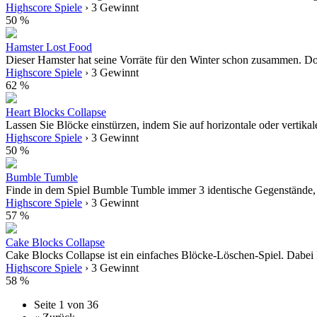
Highscore Spiele
› 3 Gewinnt
50 %
Hamster Lost Food
Dieser Hamster hat seine Vorräte für den Winter schon zusammen. Doc
Highscore Spiele
› 3 Gewinnt
62 %
Heart Blocks Collapse
Lassen Sie Blöcke einstürzen, indem Sie auf horizontale oder vertika
Highscore Spiele
› 3 Gewinnt
50 %
Bumble Tumble
Finde in dem Spiel Bumble Tumble immer 3 identische Gegenstände, u
Highscore Spiele
› 3 Gewinnt
57 %
Cake Blocks Collapse
Cake Blocks Collapse ist ein einfaches Blöcke-Löschen-Spiel. Dabe
Highscore Spiele
› 3 Gewinnt
58 %
Seite 1 von 36