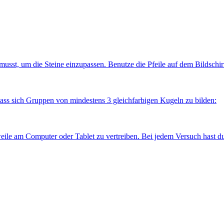
musst, um die Steine einzupassen. Benutze die Pfeile auf dem Bildschirm
dass sich Gruppen von mindestens 3 gleichfarbigen Kugeln zu bilden:
eile am Computer oder Tablet zu vertreiben. Bei jedem Versuch hast du