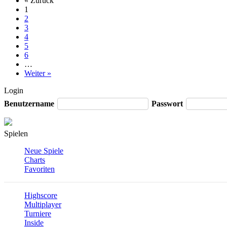
« Zurück
1
2
3
4
5
6
…
Weiter »
Login
Benutzername
Passwort
Spielen
Neue Spiele
Charts
Favoriten
Highscore
Multiplayer
Turniere
Inside