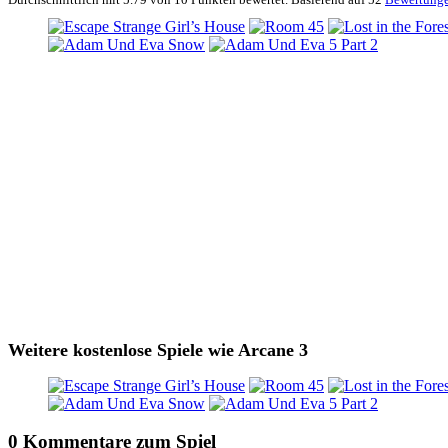
Weitere kostenlose Spiele wie Arcane 3
0 Kommentare zum Spiel