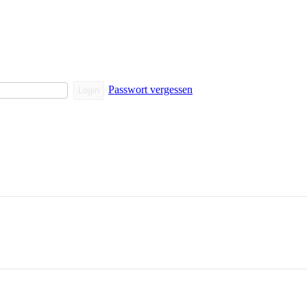
Passwort vergessen
Login