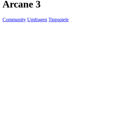
Arcane 3
Community
Umfragen
Tippspiele