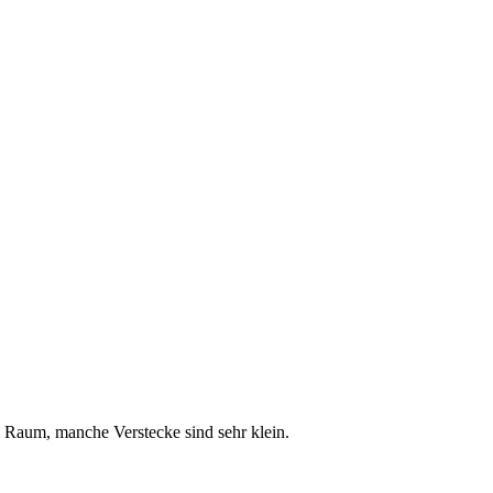
n Raum, manche Verstecke sind sehr klein.