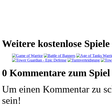
Weitere kostenlose Spiele
0 Kommentare zum Spiel
Um einen Kommentar zu sch
sein!