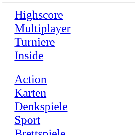
Highscore
Multiplayer
Turniere
Inside
Action
Karten
Denkspiele
Sport
Brettspiele