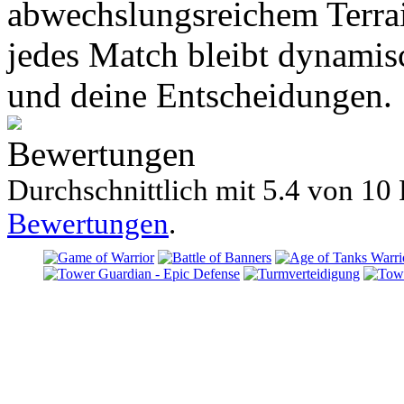
abwechslungsreichem Terrai
jedes Match bleibt dynamis
und deine Entscheidungen.
Bewertungen
Durchschnittlich mit
5.4 von
10 
Bewertungen
.