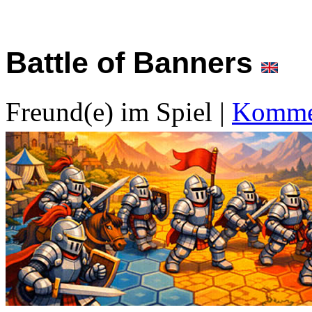
Battle of Banners
Freund(e) im Spiel
|
Kommen