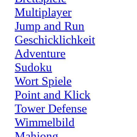
Multiplayer
Jump and Run
Geschicklichkeit
Adventure
Sudoku
Wort Spiele
Point and Klick
Tower Defense
Wimmelbild
Mahjong