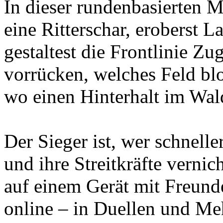
In dieser rundenbasierten Mi
eine Ritterschar, eroberst L
gestaltest die Frontlinie Z
vorrücken, welches Feld bl
wo einen Hinterhalt im Wal
Der Sieger ist, wer schnelle
und ihre Streitkräfte vernich
auf einem Gerät mit Freun
online – in Duellen und Meh