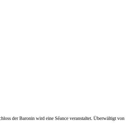
loss der Baronin wird eine Séance veranstaltet. Überwältigt von