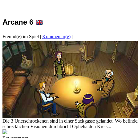
Arcane 6
Freund(e) im Spiel
|
Kommentar(e)
|
Die 3 Unerschrockenen sind in einer Sackgasse gelandet. Wo befinde
schrecklichen Visionen durchbricht Ophelia den Kreis...