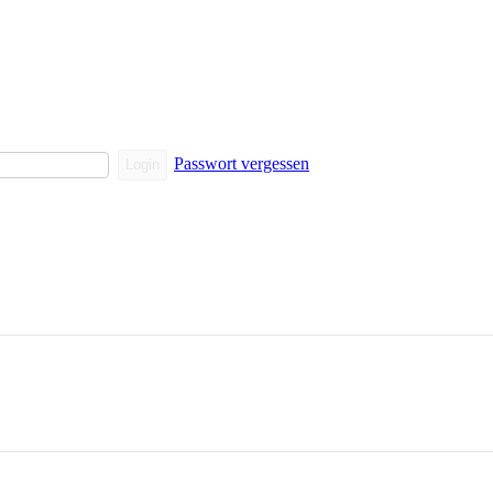
Passwort vergessen
Login