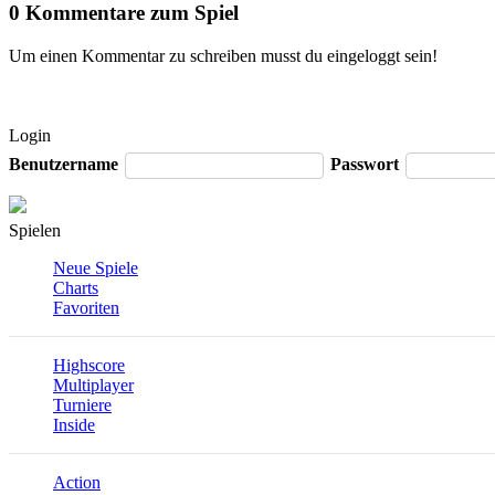
0 Kommentare zum Spiel
Um einen Kommentar zu schreiben musst du eingeloggt sein!
Login
Benutzername
Passwort
Spielen
Neue Spiele
Charts
Favoriten
Highscore
Multiplayer
Turniere
Inside
Action