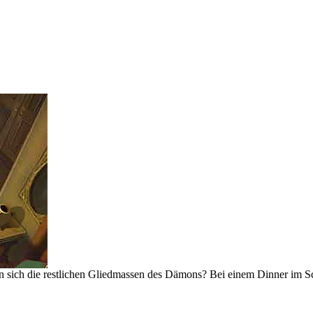
n sich die restlichen Gliedmassen des Dämons? Bei einem Dinner im Sch