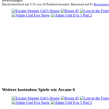
Bewertungen
Durchschnittlich mit
5.35 von
10 Punkten bewertet. Basierend auf
81
Bewertung
Weitere kostenlose Spiele wie Arcane 6