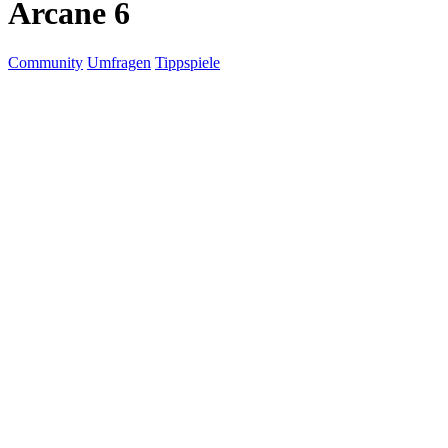
Arcane 6
Community
Umfragen
Tippspiele