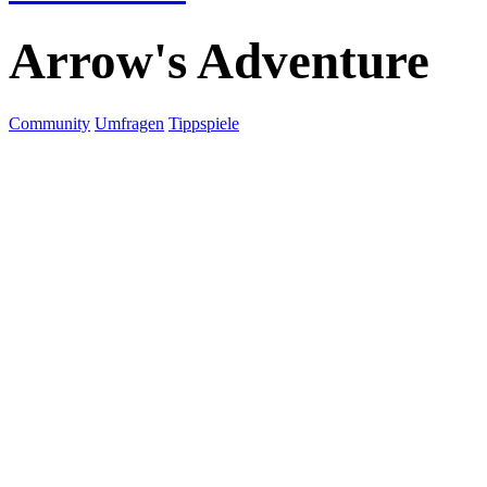
Arrow's Adventure
Community
Umfragen
Tippspiele