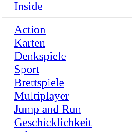
Inside
Action
Karten
Denkspiele
Sport
Brettspiele
Multiplayer
Jump and Run
Geschicklichkeit