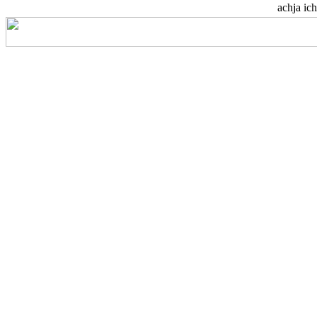
achja ich