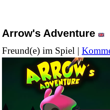
Arrow's Adventure
Freund(e) im Spiel
|
Kommen