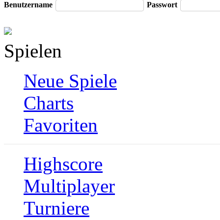
Benutzername
Passwort
Spielen
Neue Spiele
Charts
Favoriten
Highscore
Multiplayer
Turniere