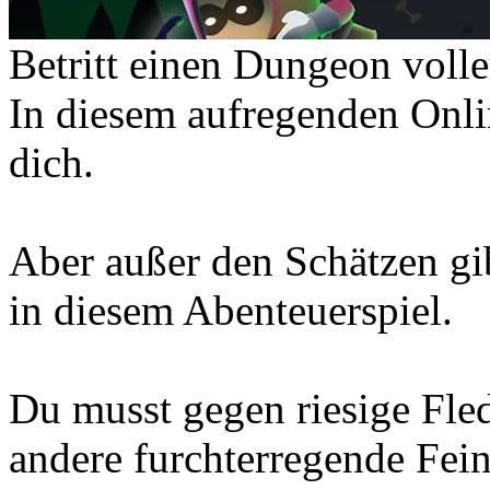
Betritt einen Dungeon voll
In diesem aufregenden Onli
dich.
Aber außer den Schätzen gi
in diesem Abenteuerspiel.
Du musst gegen riesige Fle
andere furchterregende Fei