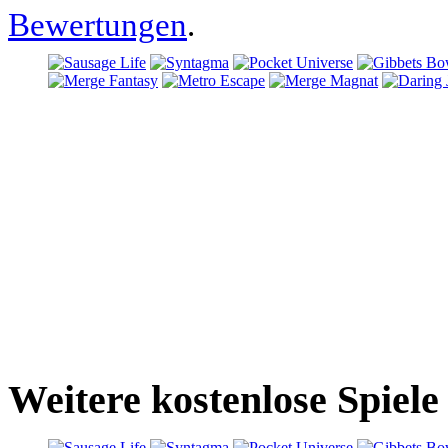
Bewertungen
.
Weitere kostenlose Spiel