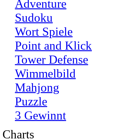
Adventure
Sudoku
Wort Spiele
Point and Klick
Tower Defense
Wimmelbild
Mahjong
Puzzle
3 Gewinnt
Charts