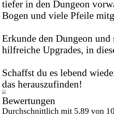
tiefer in den Dungeon vorw
Bogen und viele Pfeile mitg
Erkunde den Dungeon und
hilfreiche Upgrades, in die
Schaffst du es lebend wiede
das herauszufinden!
Bewertungen
Durchschnittlich mit
5.89 von
10