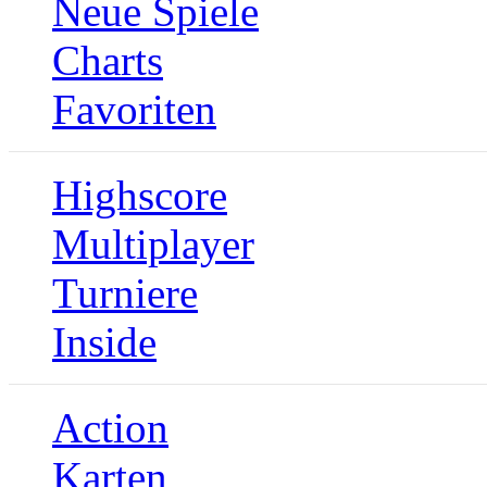
Neue Spiele
Charts
Favoriten
Highscore
Multiplayer
Turniere
Inside
Action
Karten