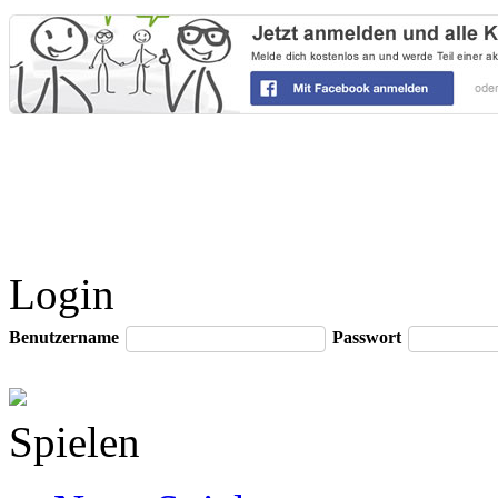
Login
Benutzername
Passwort
Spielen