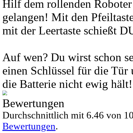
Hilf dem rollenden Roboter
gelangen! Mit den Pfeiltaste
mit der Leertaste schießt D
Auf wen? Du wirst schon se
einen Schlüssel für die Tür 
die Batterie nicht ewig hält
Bewertungen
Durchschnittlich mit
6.46 von
10
Bewertungen
.