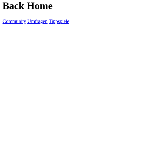
Back Home
Community
Umfragen
Tippspiele