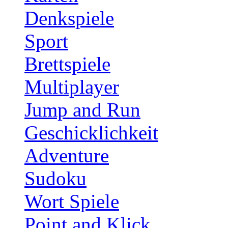
Denkspiele
Sport
Brettspiele
Multiplayer
Jump and Run
Geschicklichkeit
Adventure
Sudoku
Wort Spiele
Point and Klick