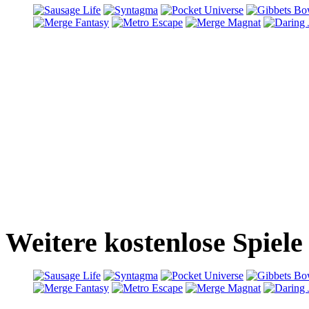
Weitere kostenlose Spiel