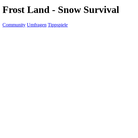
Frost Land - Snow Survival
Community
Umfragen
Tippspiele