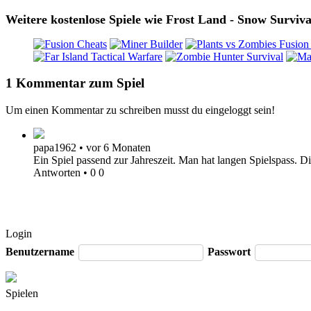
Weitere kostenlose Spiele wie Frost Land - Snow Surviva
1 Kommentar zum Spiel
Um einen Kommentar zu schreiben musst du eingeloggt sein!
papa1962
•
vor 6 Monaten
Ein Spiel passend zur Jahreszeit. Man hat langen Spielspass. Di
Antworten
•
0
0
Login
Benutzername
Passwort
Spielen