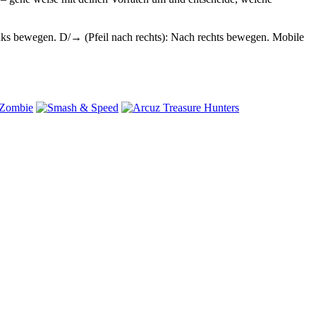
inks bewegen. D/→ (Pfeil nach rechts): Nach rechts bewegen. Mobile