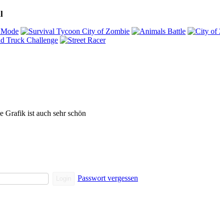
l
e Grafik ist auch sehr schön
Passwort vergessen
Login