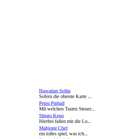
Hawaiian Solita
Sofern die oberste Karte ...
Pepsi Pinball
Mit welchen Tasten Steuer...
Slingo Keno
Hierbei fallen mir die Lo...
Mahjong Chef
ein tolles spiel, was ich...