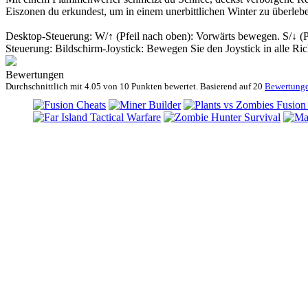
Eiszonen du erkundest, um in einem unerbittlichen Winter zu überleb
Desktop-Steuerung: W/↑ (Pfeil nach oben): Vorwärts bewegen. S/↓ (P
Steuerung: Bildschirm-Joystick: Bewegen Sie den Joystick in alle Ri
Bewertungen
Durchschnittlich mit
4.05 von
10 Punkten bewertet. Basierend auf
20
Bewertung