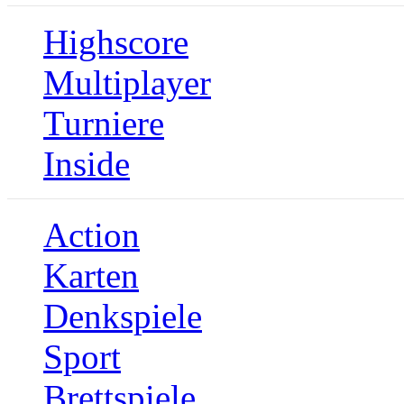
Highscore
Multiplayer
Turniere
Inside
Action
Karten
Denkspiele
Sport
Brettspiele