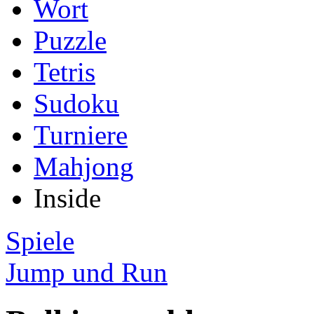
Wort
Puzzle
Tetris
Sudoku
Turniere
Mahjong
Inside
Spiele
Jump und Run