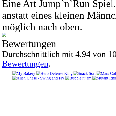
Eine Art Jump`n`Run Spiel. 
anstatt eines kleinen Männc
möglich nach oben.
Bewertungen
Durchschnittlich mit
4.94 von
10
Bewertungen
.