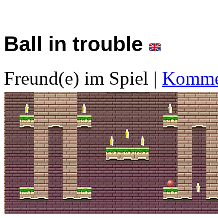
Ball in trouble
Freund(e) im Spiel
|
Kommen