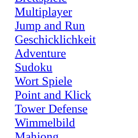
Multiplayer
Jump and Run
Geschicklichkeit
Adventure
Sudoku
Wort Spiele
Point and Klick
Tower Defense
Wimmelbild
Mahjong