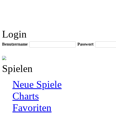
Login
Benutzername
Passwort
Spielen
Neue Spiele
Charts
Favoriten