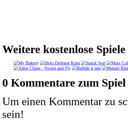
Weitere kostenlose Spiele 
0 Kommentare zum Spiel
Um einen Kommentar zu sch
sein!