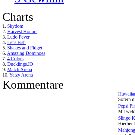
Charts
1.
Skydom
2.
Harvest Honors
3.
Ludo Fever
4.
Let's Fish
5.
Shakes and Fidget
6.
Amazing Dominoes
7.
4 Colors
8.
Ducklings.IO
9.
Match Arena
10.
Yatzy Arena
Kommentare
Hawaiian
Sofern di
Pepsi Pi
Mit welc
Slingo 
Hierbei f
Mahjong