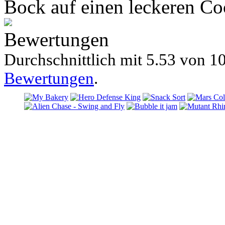
Bock auf einen leckeren Co
Bewertungen
Durchschnittlich mit
5.53 von
10
Bewertungen
.