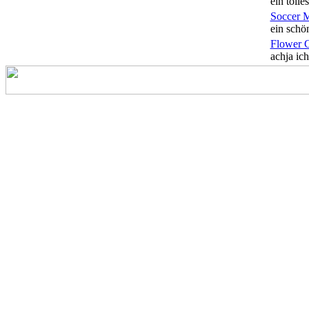
ein tolles
Soccer 
ein schön
Flower 
achja ich