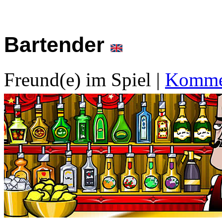
Bartender
Freund(e) im Spiel
|
Kommen