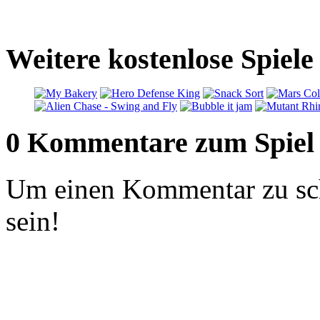
Weitere kostenlose Spiele
0 Kommentare zum Spiel
Um einen Kommentar zu sch
sein!