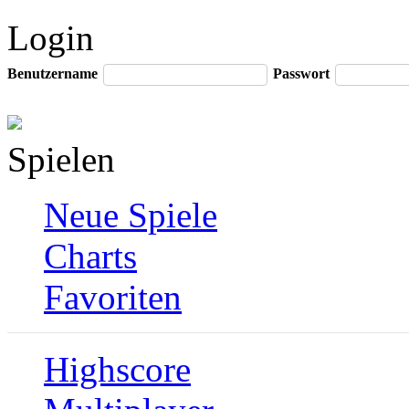
Login
Benutzername
Passwort
Spielen
Neue Spiele
Charts
Favoriten
Highscore