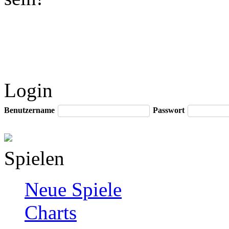
Login
Benutzername
Passwort
Spielen
Neue Spiele
Charts