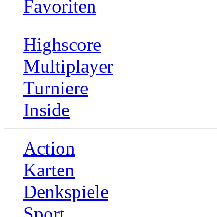
Favoriten
Highscore
Multiplayer
Turniere
Inside
Action
Karten
Denkspiele
Sport