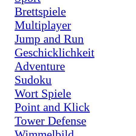
Brettspiele
Multiplayer
Jump and Run
Geschicklichkeit
Adventure
Sudoku
Wort Spiele
Point and Klick
Tower Defense
Wimmelbild