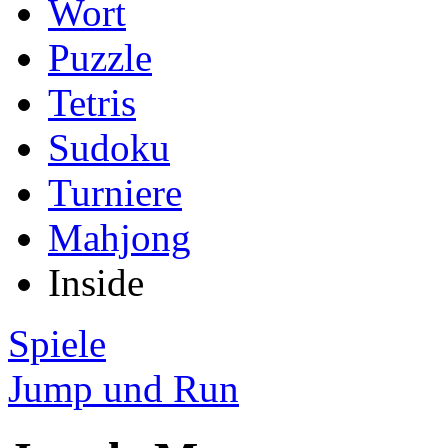
Wort
Puzzle
Tetris
Sudoku
Turniere
Mahjong
Inside
Spiele
Jump und Run