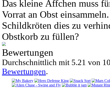
Das kleine Äffchen muss fü
Vorrat an Obst einsammeln.
Schildkröten dies zu verhin
Obstkorb zu füllen?
Bewertungen
Durchschnittlich mit
5.21 von
10
Bewertungen
.