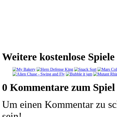
Weitere kostenlose Spiele
0 Kommentare zum Spiel
Um einen Kommentar zu sch
sein!