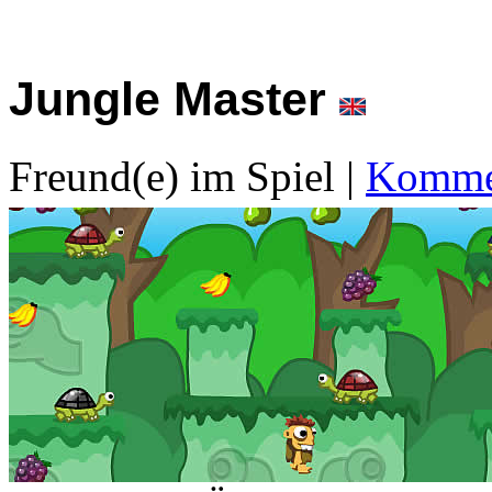
Jungle Master
Freund(e) im Spiel
|
Kommen