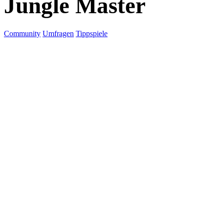
Jungle Master
Community
Umfragen
Tippspiele