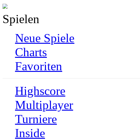
Spielen
Neue Spiele
Charts
Favoriten
Highscore
Multiplayer
Turniere
Inside