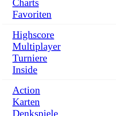
Charts
Favoriten
Highscore
Multiplayer
Turniere
Inside
Action
Karten
Denkspiele