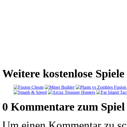
Weitere kostenlose Spiele
0 Kommentare zum Spiel
Um einen Kommentar zu sch