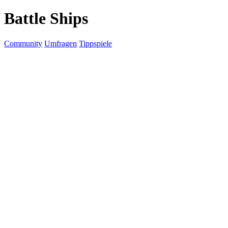
Battle Ships
Community
Umfragen
Tippspiele