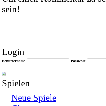
sein!
Login
Benutzername
Passwort
Spielen
Neue Spiele