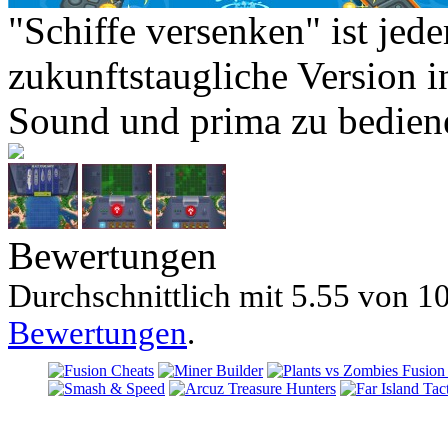
"Schiffe versenken" ist jed
zukunftstaugliche Version 
Sound und prima zu bedien
Bewertungen
Durchschnittlich mit
5.55 von
10
Bewertungen
.