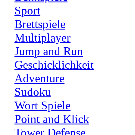
Sport
Brettspiele
Multiplayer
Jump and Run
Geschicklichkeit
Adventure
Sudoku
Wort Spiele
Point and Klick
Tower Defense