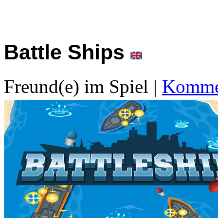
Battle Ships
Freund(e) im Spiel
|
Kommen