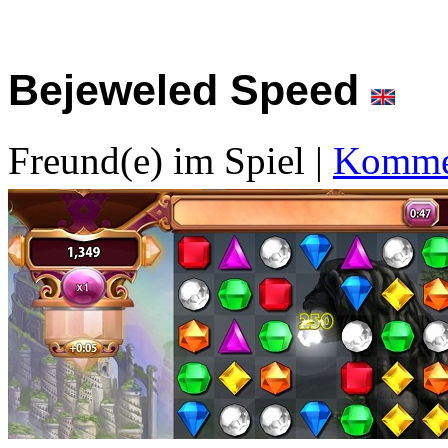
Bejeweled Speed
Freund(e) im Spiel
|
Kommen