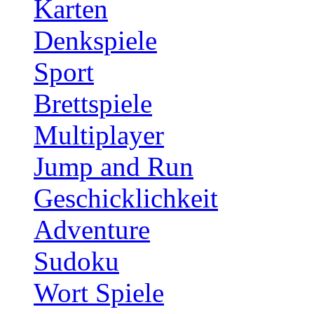
Karten
Denkspiele
Sport
Brettspiele
Multiplayer
Jump and Run
Geschicklichkeit
Adventure
Sudoku
Wort Spiele