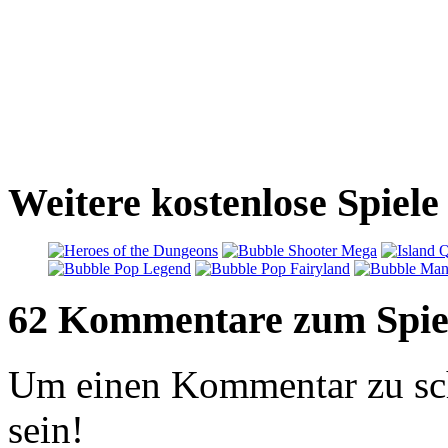
Weitere kostenlose Spiel
62 Kommentare zum Spie
Um einen Kommentar zu sch
sein!