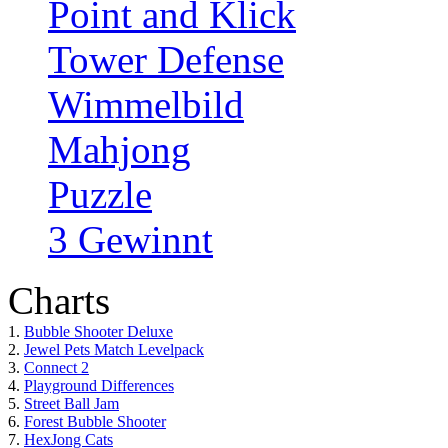
Point and Klick
Tower Defense
Wimmelbild
Mahjong
Puzzle
3 Gewinnt
Charts
1.
Bubble Shooter Deluxe
2.
Jewel Pets Match Levelpack
3.
Connect 2
4.
Playground Differences
5.
Street Ball Jam
6.
Forest Bubble Shooter
7.
HexJong Cats