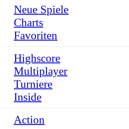
Neue Spiele
Charts
Favoriten
Highscore
Multiplayer
Turniere
Inside
Action