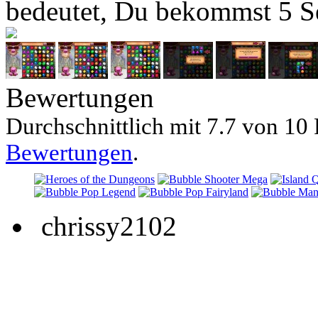
bedeutet, Du bekommst 5 S
Bewertungen
Durchschnittlich mit
7.7 von
10 
Bewertungen
.
chrissy2102