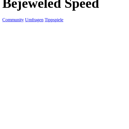
Bejeweled Speed
Community
Umfragen
Tippspiele