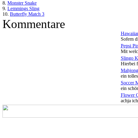
8.
Monster Snake
9.
Lemmings Sling
10.
Butterfly Match 3
Kommentare
Hawaiian
Sofern di
Pepsi Pi
Mit welc
Slingo 
Hierbei f
Mahjong
ein tolles
Soccer 
ein schön
Flower 
achja ich