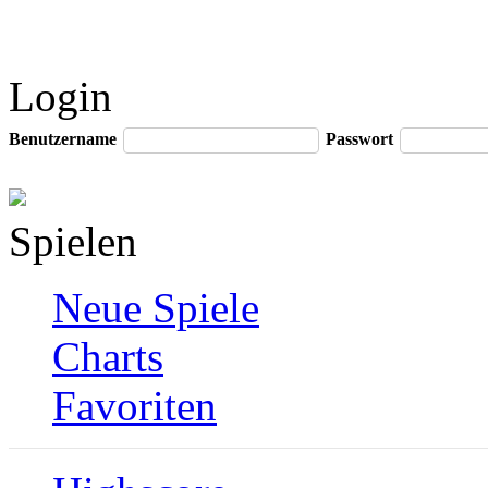
Login
Benutzername
Passwort
Spielen
Neue Spiele
Charts
Favoriten