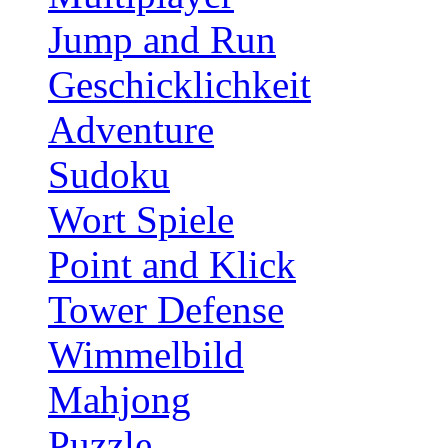
Jump and Run
Geschicklichkeit
Adventure
Sudoku
Wort Spiele
Point and Klick
Tower Defense
Wimmelbild
Mahjong
Puzzle