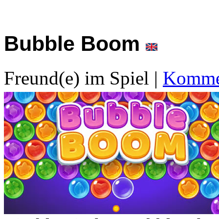
Bubble Boom
Freund(e) im Spiel
|
Kommen