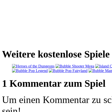
Weitere kostenlose Spiel
1 Kommentar zum Spiel
Um einen Kommentar zu sch
sein!