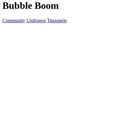
Bubble Boom
Community
Umfragen
Tippspiele