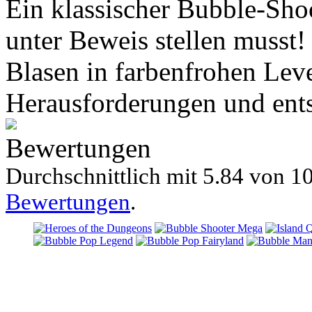
Ein klassischer Bubble-Sho
unter Beweis stellen musst! 
Blasen in farbenfrohen Level
Herausforderungen und ent
Bewertungen
Durchschnittlich mit
5.84 von
10
Bewertungen
.