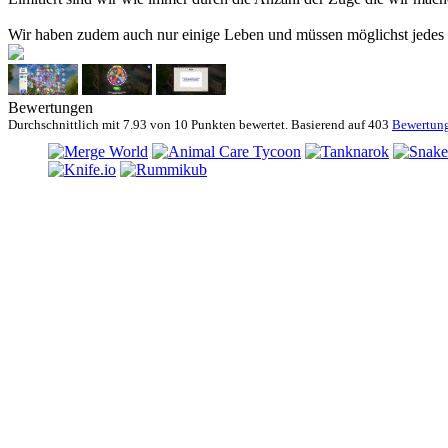
Wir haben zudem auch nur einige Leben und müssen möglichst jedes Le
Bewertungen
Durchschnittlich mit
7.93 von
10 Punkten bewertet. Basierend auf
403
Bewertun