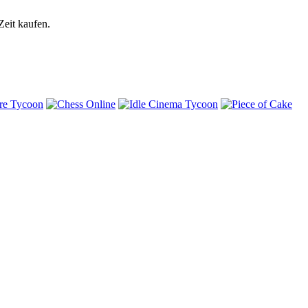
Zeit kaufen.