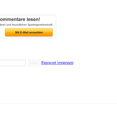
Passwort vergessen
Login