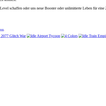
vel schaffen oder uns neue Booster oder unlimitierte Leben für eine 
gen
.