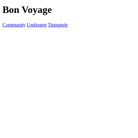
Bon Voyage
Community
Umfragen
Tippspiele