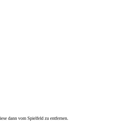
iese dann vom Spielfeld zu entfernen.