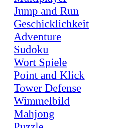
Jump and Run
Geschicklichkeit
Adventure
Sudoku
Wort Spiele
Point and Klick
Tower Defense
Wimmelbild
Mahjong
Puzzle