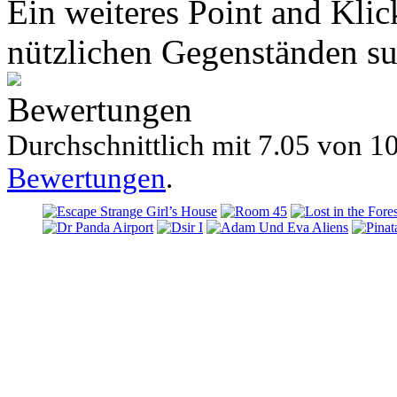
Ein weiteres Point and Kli
nützlichen Gegenständen s
Bewertungen
Durchschnittlich mit
7.05 von
10
Bewertungen
.