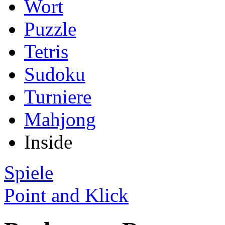
Wort
Puzzle
Tetris
Sudoku
Turniere
Mahjong
Inside
Spiele
Point and Klick