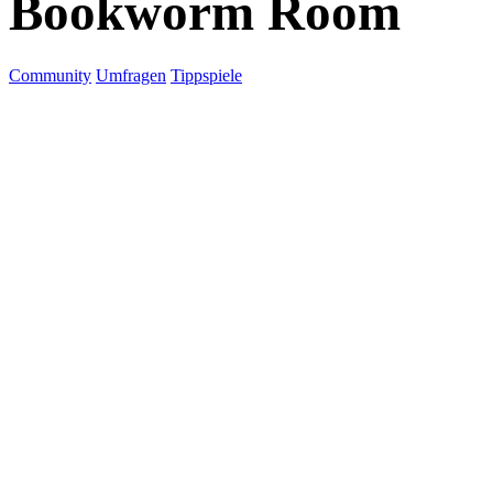
Bookworm Room
Community
Umfragen
Tippspiele