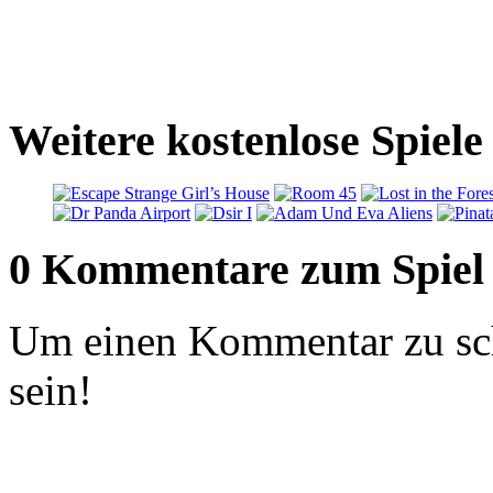
Weitere kostenlose Spie
0 Kommentare zum Spiel
Um einen Kommentar zu sch
sein!