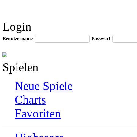
Login
Benutzername
Passwort
Spielen
Neue Spiele
Charts
Favoriten