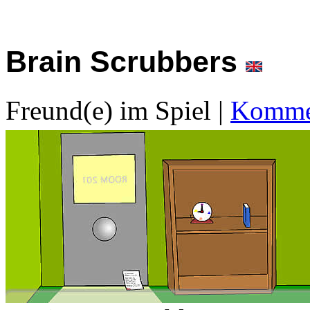
Brain Scrubbers
Freund(e) im Spiel
|
Kommen