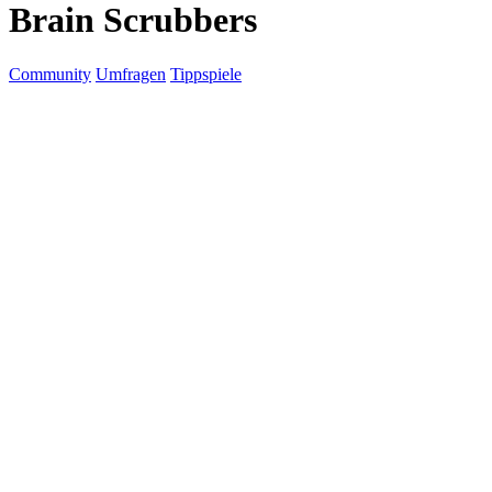
Brain Scrubbers
Community
Umfragen
Tippspiele