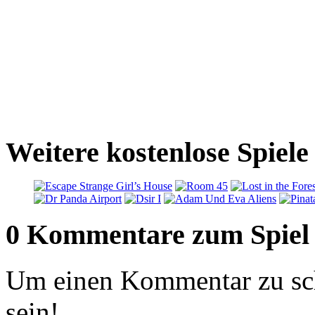
Weitere kostenlose Spiel
0 Kommentare zum Spiel
Um einen Kommentar zu sch
sein!