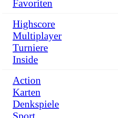
Favoriten
Highscore
Multiplayer
Turniere
Inside
Action
Karten
Denkspiele
Sport