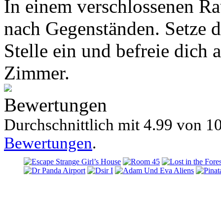
In einem verschlossenen Ra
nach Gegenständen. Setze d
Stelle ein und befreie dich
Zimmer.
Bewertungen
Durchschnittlich mit
4.99 von
10
Bewertungen
.