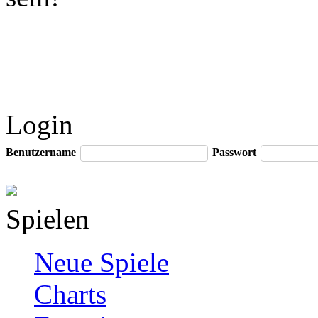
Login
Benutzername
Passwort
Spielen
Neue Spiele
Charts