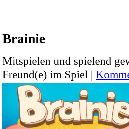
Brainie
Mitspielen und spielend g
Freund(e) im Spiel
|
Kommen