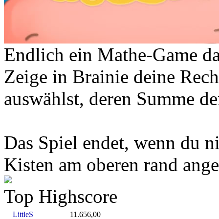
Endlich ein Mathe-Game da
Zeige in Brainie deine Rec
auswählst, deren Summe den
Das Spiel endet, wenn du ni
Kisten am oberen rand ang
Top Highscore
LittleS
11.656,00