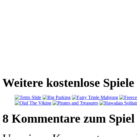
Weitere kostenlose Spiele
8 Kommentare zum Spiel