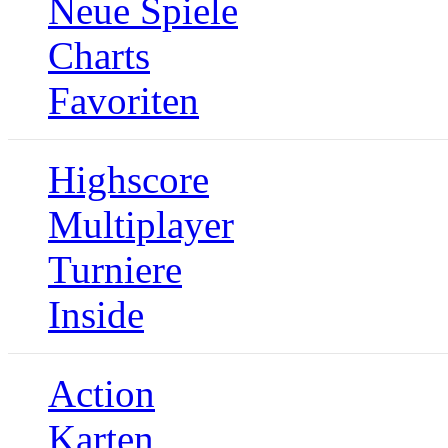
Neue Spiele
Charts
Favoriten
Highscore
Multiplayer
Turniere
Inside
Action
Karten