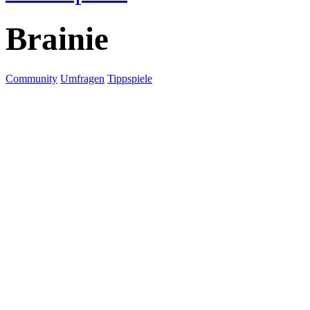
Brainie
Community
Umfragen
Tippspiele