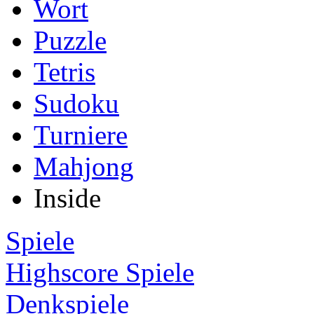
Wort
Puzzle
Tetris
Sudoku
Turniere
Mahjong
Inside
Spiele
Highscore Spiele
Denkspiele