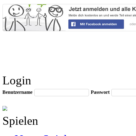
Login
Benutzername
Passwort
Spielen