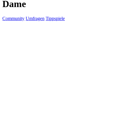
Dame
Community
Umfragen
Tippspiele