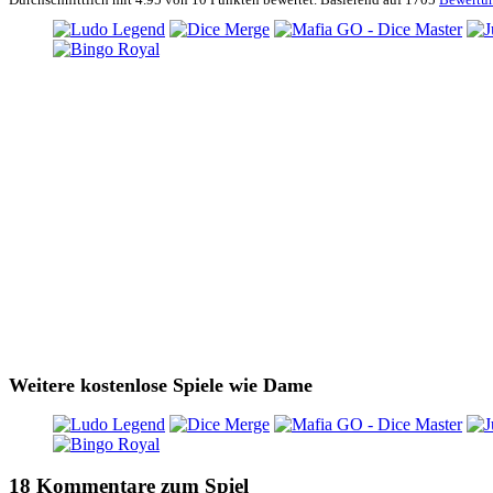
Weitere kostenlose Spiele wie Dame
18 Kommentare zum Spiel