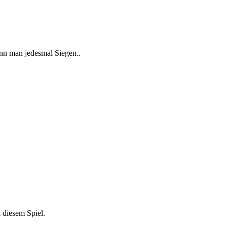
ann man jedesmal Siegen..
 diesem Spiel.