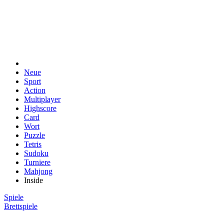
Neue
Sport
Action
Multiplayer
Highscore
Card
Wort
Puzzle
Tetris
Sudoku
Turniere
Mahjong
Inside
Spiele
Brettspiele