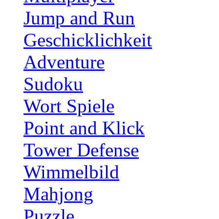
Jump and Run
Geschicklichkeit
Adventure
Sudoku
Wort Spiele
Point and Klick
Tower Defense
Wimmelbild
Mahjong
Puzzle