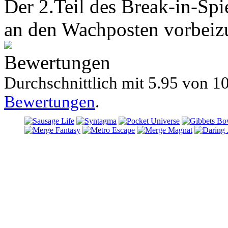
Der 2.Teil des Break-in-Spi
an den Wachposten vorbei
Bewertungen
Durchschnittlich mit
5.95 von
10
Bewertungen
.