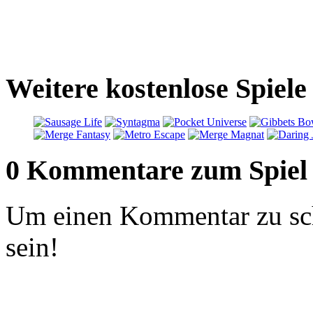
Weitere kostenlose Spiele
0 Kommentare zum Spiel
Um einen Kommentar zu sch
sein!