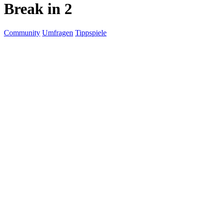
Break in 2
Community
Umfragen
Tippspiele