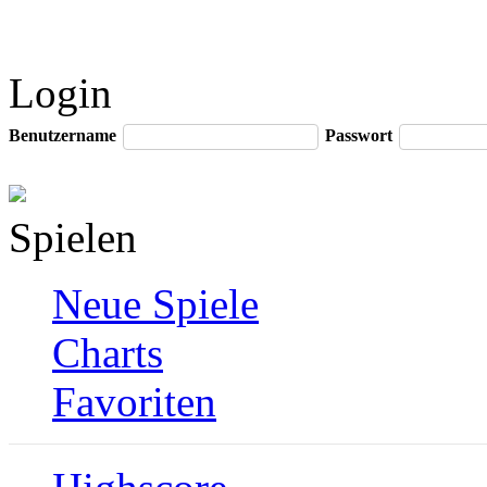
Login
Benutzername
Passwort
Spielen
Neue Spiele
Charts
Favoriten